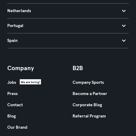
Netherlands
Portugal
Spain
Company
B2B
Jobs
Company Sports
We are hiring!
Press
Become a Partner
Contact
Corporate Blog
Blog
Referral Program
Our Brand