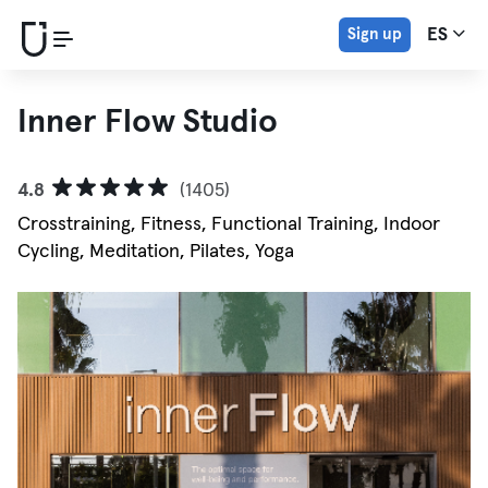
Sign up
ES
Inner Flow Studio
4.8
(1405)
Crosstraining, Fitness, Functional Training, Indoor
Cycling, Meditation, Pilates, Yoga