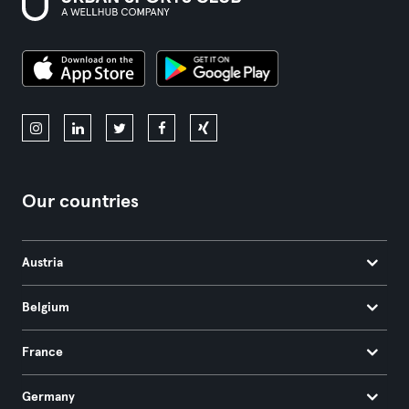
Our countries
Austria
Belgium
France
Germany