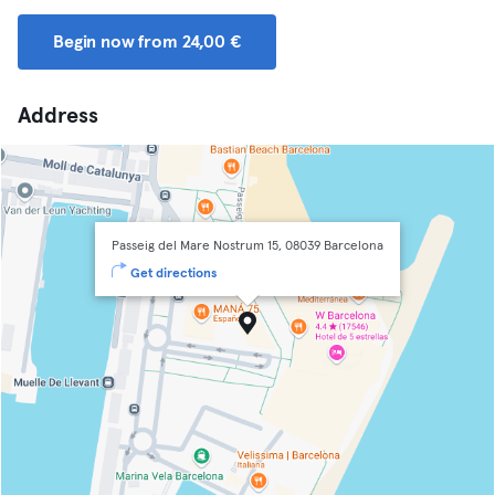
Begin now from 24,00 €
Address
Passeig del Mare Nostrum 15, 08039 Barcelona
Get directions