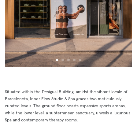
Situated within the Desigual Building, amidst the vibrant locale of
Barceloneta, Inner Flow Studio & Spa graces two meticulously
curated levels. The ground floor boasts expansive sports arenas,
while the lower level, a subterranean sanctuary, unveils a luxurious
Spa and contemporary therapy rooms.