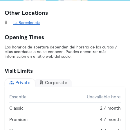
Other Locations
La Barceloneta
Opening Times
Los horarios de apertura dependen del horario de los cursos /
citas acordadas o no se conocen. Puedes encontrar más
información en el sitio web del socio.
Visit Limits
Private
Corporate
Essential
Unavailable here
Classic
2 / month
Premium
4 / month