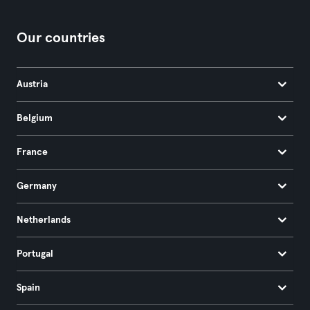
Our countries
Austria
Belgium
France
Germany
Netherlands
Portugal
Spain