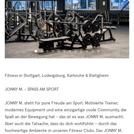
Fitness in Stuttgart, Ludwigsburg, Karlsruhe & Bietigheim
JONNY M. - SPASS AM SPORT
JONNY M. steht für pure Freude am Sport. Motivierte Trainer,
modernes Equipment und eine einzigartige coole Community, die
Spaß an der Bewegung hat - das ist es was JONNY M. ausmacht.
Aber auch die Tatsache, dass du dich wohlfühlst – durch das
hochwertige Ambiente in unseren Fitness Clubs. Das JONNY M.