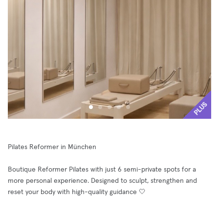
PLUS
Pilates Reformer in München
Boutique Reformer Pilates with just 6 semi-private spots for a
more personal experience. Designed to sculpt, strengthen and
reset your body with high-quality guidance 🤍