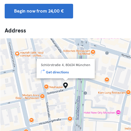
Begin now from 24,00 €
Address
Schlörstraße 4, 80634 München
Get directions