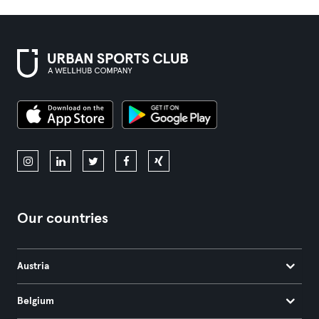
Our countries
Austria
Belgium