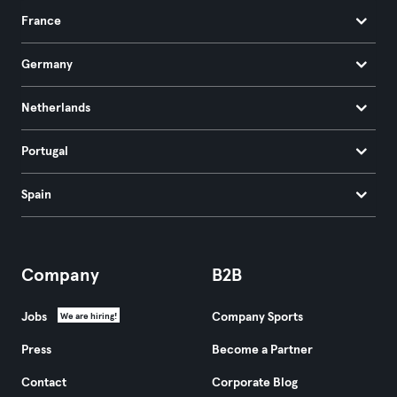
France
Germany
Netherlands
Portugal
Spain
Company
B2B
Jobs
Company Sports
We are hiring!
Press
Become a Partner
Contact
Corporate Blog