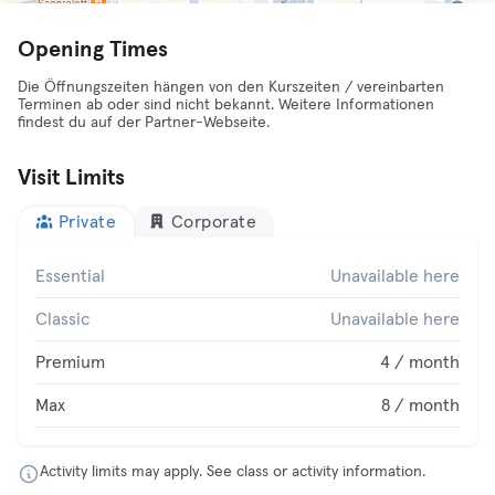
Opening Times
Die Öffnungszeiten hängen von den Kurszeiten / vereinbarten
Terminen ab oder sind nicht bekannt. Weitere Informationen
findest du auf der Partner-Webseite.
Visit Limits
Private
Corporate
Essential
Unavailable here
Classic
Unavailable here
Premium
4 / month
Max
8 / month
Activity limits may apply. See class or activity information.