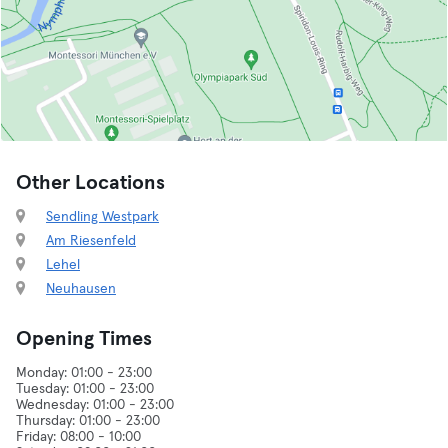
Other Locations
Sendling Westpark
Am Riesenfeld
Lehel
Neuhausen
Opening Times
Monday: 01:00 - 23:00
Tuesday: 01:00 - 23:00
Wednesday: 01:00 - 23:00
Thursday: 01:00 - 23:00
Friday: 08:00 - 10:00