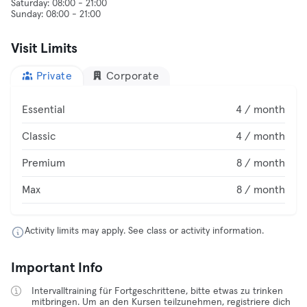
Saturday: 08:00 - 21:00
Visit Limits
Private
Corporate
Essential
4 / month
Classic
4 / month
Premium
8 / month
Max
8 / month
Activity limits may apply. See class or activity information.
Important Info
Intervalltraining für Fortgeschrittene, bitte etwas zu trinken
mitbringen. Um an den Kursen teilzunehmen, registriere dich