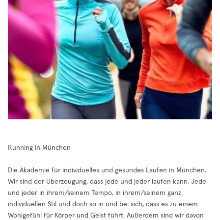
Running in München
Die Akademie für individuelles und gesundes Laufen in München.
Wir sind der Überzeugung, dass jede und jeder laufen kann. Jede
und jeder in ihrem/seinem Tempo, in ihrem/seinem ganz
individuellen Stil und doch so in und bei sich, dass es zu einem
Wohlgefühl für Körper und Geist führt. Außerdem sind wir davon