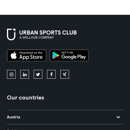
Our countries
Austria