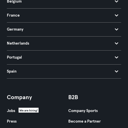
Belgium
France
Germany
Netherlands
Portugal
Spain
Company
B2B
Jobs
Company Sports
We are hiring!
Press
Become a Partner