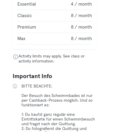
Essential
4 / month
Classic
8 / month
Premium
8 / month
Max
8 / month
Activity limits may apply. See class or
activity information.
Important Info
BITTE BEACHTE:
Der Besuch des Schwimmbades ist nur
per Cashback-Prozess möglich. Und so
funktioniert es:
1: Du kaufst ganz regulär eine
Eintrittskarte für einen Schwimmbesuch
und fragst nach der Quittung.
2: Du fotografierst die Quittung und