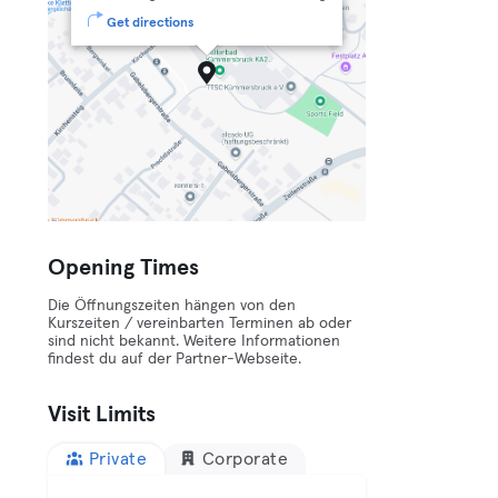
Get directions
Opening Times
Die Öffnungszeiten hängen von den
Kurszeiten / vereinbarten Terminen ab oder
sind nicht bekannt. Weitere Informationen
findest du auf der Partner-Webseite.
Visit Limits
Private
Corporate