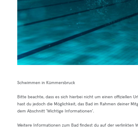
Schwimmen in Kümmersbruck
Bitte beachte, dass es sich hierbei nicht um einen offiziellen 
hast du jedoch die Möglichkeit, das Bad im Rahmen deiner Mit
dem Abschnitt 'Wichtige Informationen'.
Weitere Informationen zum Bad findest du auf der verlinkten W