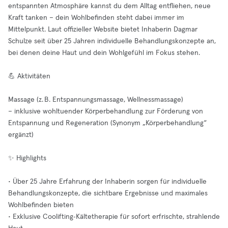
entspannten Atmosphäre kannst du dem Alltag entfliehen, neue
Kraft tanken – dein Wohlbefinden steht dabei immer im
Mittelpunkt. Laut offizieller Website bietet Inhaberin Dagmar
Schulze seit über 25 Jahren individuelle Behandlungskonzepte an,
bei denen deine Haut und dein Wohlgefühl im Fokus stehen.
💪 Aktivitäten
Massage (z. B. Entspannungsmassage, Wellnessmassage)
– inklusive wohltuender Körperbehandlung zur Förderung von
Entspannung und Regeneration (Synonym „Körperbehandlung“
ergänzt)
✨ Highlights
• Über 25 Jahre Erfahrung der Inhaberin sorgen für individuelle
Behandlungskonzepte, die sichtbare Ergebnisse und maximales
Wohlbefinden bieten
• Exklusive Coolifting‑Kältetherapie für sofort erfrischte, strahlende