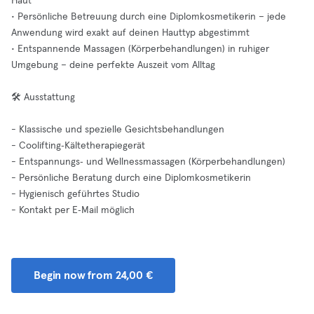
Haut
• Persönliche Betreuung durch eine Diplomkosmetikerin – jede
Anwendung wird exakt auf deinen Hauttyp abgestimmt
• Entspannende Massagen (Körperbehandlungen) in ruhiger
Umgebung – deine perfekte Auszeit vom Alltag
🛠️ Ausstattung
- Klassische und spezielle Gesichtsbehandlungen
- Coolifting‑Kältetherapiegerät
- Entspannungs‑ und Wellnessmassagen (Körperbehandlungen)
- Persönliche Beratung durch eine Diplomkosmetikerin
- Hygienisch geführtes Studio
- Kontakt per E‑Mail möglich
Begin now from 24,00 €