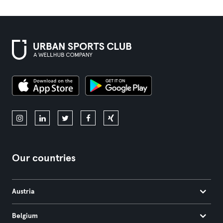
Our countries
Austria
Belgium