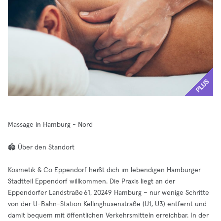
PLUS
Massage in Hamburg - Nord
🏟️ Über den Standort
Kosmetik & Co Eppendorf heißt dich im lebendigen Hamburger
Stadtteil Eppendorf willkommen. Die Praxis liegt an der
Eppendorfer Landstraße 61, 20249 Hamburg – nur wenige Schritte
von der U-Bahn-Station Kellinghusenstraße (U1, U3) entfernt und
damit bequem mit öffentlichen Verkehrsmitteln erreichbar. In der