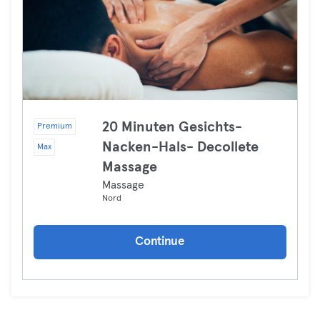
20 Minuten Gesichts-
Premium
Nacken-Hals- Decollete
Max
Massage
Massage
Nord
Continue