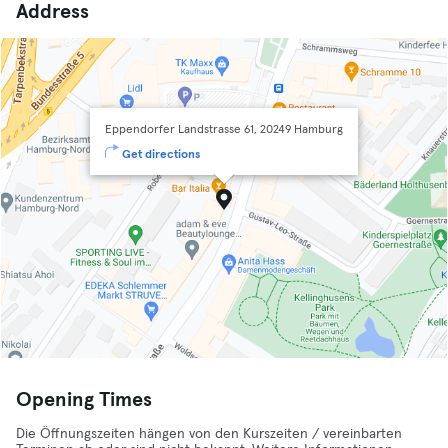
Address
Eppendorfer Landstrasse 61, 20249 Hamburg
Get directions
Opening Times
Die Öffnungszeiten hängen von den Kurszeiten / vereinbarten