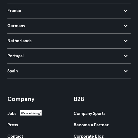
France
Germany
Netherlands
Portugal
Spain
Company
B2B
Jobs
Company Sports
We are hiring!
Press
Become a Partner
Contact
Corporate Blog