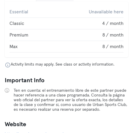
Essential
Unavailable here
Classic
4 / month
Premium
8 / month
Max
8 / month
Activity limits may apply. See class or activity information.
Important Info
Ten en cuenta: el entrenamiento libre de este partner puede
hacer referencia a una clase programada. Consulta la página
web oficial del partner para ver la oferta exacta, los detalles
de la clase y confirmar si, como usuario de Urban Sports Club,
es necesario realizar una reserva por separado.
Website