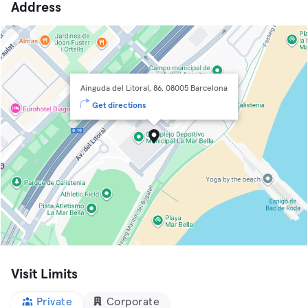
Address
Ainguda del Litoral, 86, 08005 Barcelona
Get directions
Visit Limits
Private
Corporate