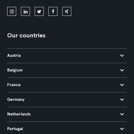
Our countries
Austria
Belgium
France
Germany
Netherlands
Portugal