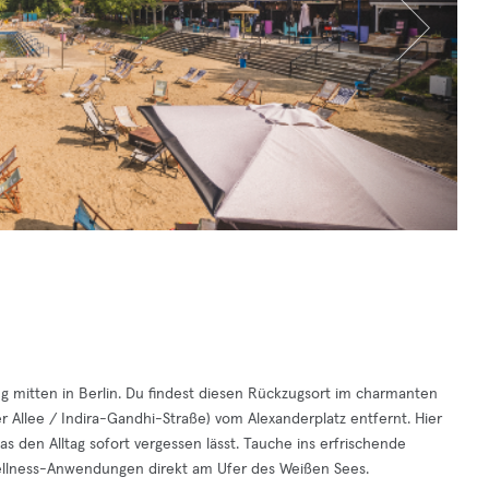
g mitten in Berlin. Du findest diesen Rückzugsort im charmanten
er Allee / Indira-Gandhi-Straße) vom Alexanderplatz entfernt. Hier
as den Alltag sofort vergessen lässt. Tauche ins erfrischende
ellness-Anwendungen direkt am Ufer des Weißen Sees.