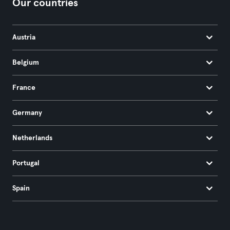
Our countries
Austria
Belgium
France
Germany
Netherlands
Portugal
Spain