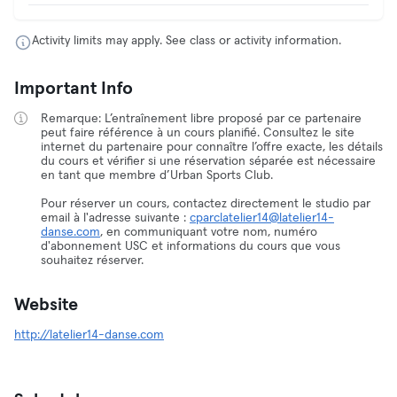
Activity limits may apply. See class or activity information.
Important Info
Remarque: L’entraînement libre proposé par ce partenaire
peut faire référence à un cours planifié. Consultez le site
internet du partenaire pour connaître l’offre exacte, les détails
du cours et vérifier si une réservation séparée est nécessaire
en tant que membre d’Urban Sports Club.
Pour réserver un cours, contactez directement le studio par
email à l'adresse suivante :
cparclatelier14@latelier14-
danse.com
, en communiquant votre nom, numéro
d'abonnement USC et informations du cours que vous
souhaitez réserver.
Website
http://latelier14-danse.com