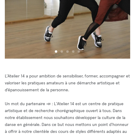
L’Atelier 14 a pour ambition de sensibiliser, former, accompagner et
valoriser les pratiques amateurs à une démarche artistique et
d’épanouissement de la personne.
Un mot du partenaire 📣 : L'Atelier 14 est un centre de pratique
artistique et de recherche chorégraphique ouvert à tous. Dans
notre établissement nous souhaitons développer la culture de la
danse en générale. Dans ce but nous mettons un point d'honneur
à offrir à notre clientèle des cours de styles différents adaptés au