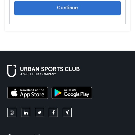
Continue