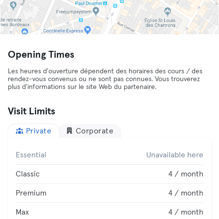
Opening Times
Les heures d'ouverture dépendent des horaires des cours / des
rendez-vous convenus ou ne sont pas connues. Vous trouverez
plus d'informations sur le site Web du partenaire.
Visit Limits
Private
Corporate
Essential
Unavailable here
Classic
4 / month
Premium
4 / month
Max
4 / month