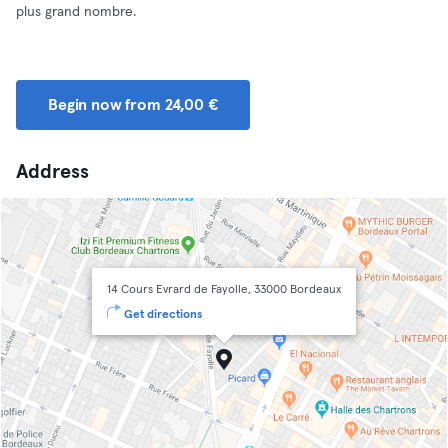
plus grand nombre.
Begin now from 24,00 €
Address
14 Cours Evrard de Fayolle, 33000 Bordeaux
Get directions