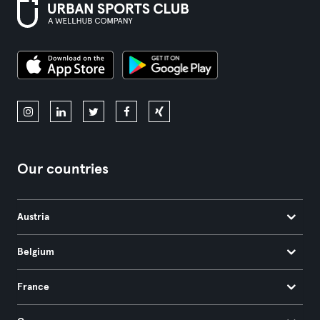
Our countries
Austria
Belgium
France