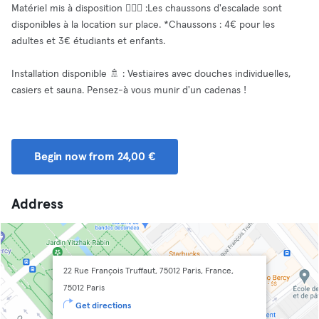
Matériel mis à disposition 🧗🏻‍♂️ :Les chaussons d'escalade sont
disponibles à la location sur place. *Chaussons : 4€ pour les
adultes et 3€ étudiants et enfants.
Installation disponible 🚿 : Vestiaires avec douches individuelles,
casiers et sauna. Pensez-à vous munir d'un cadenas !
Begin now from 24,00 €
Address
22 Rue François Truffaut, 75012 Paris, France,
75012 Paris
Get directions