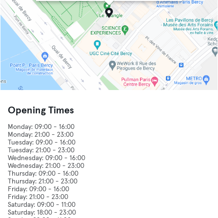
Opening Times
Monday: 09:00 - 16:00
Monday: 21:00 - 23:00
Tuesday: 09:00 - 16:00
Tuesday: 21:00 - 23:00
Wednesday: 09:00 - 16:00
Wednesday: 21:00 - 23:00
Thursday: 09:00 - 16:00
Thursday: 21:00 - 23:00
Friday: 09:00 - 16:00
Friday: 21:00 - 23:00
Saturday: 09:00 - 11:00
Saturday: 18:00 - 23:00