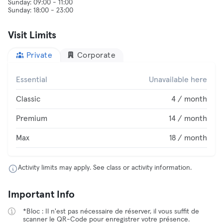
Sunday: 09:00 - 11:00
Visit Limits
Private
Corporate
Essential
Unavailable here
Classic
4 / month
Premium
14 / month
Max
18 / month
Activity limits may apply. See class or activity information.
Important Info
*Bloc : Il n'est pas nécessaire de réserver, il vous suffit de
scanner le QR-Code pour enregistrer votre présence.