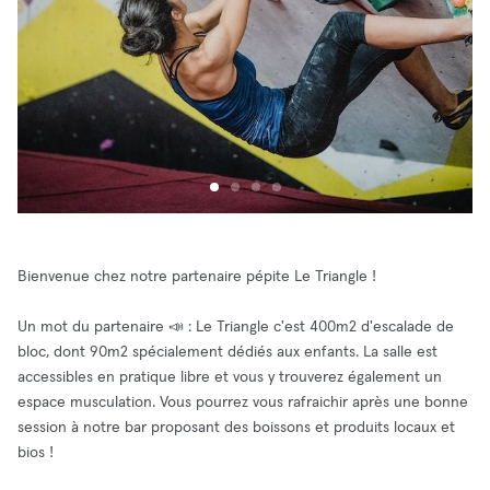
Bienvenue chez notre partenaire pépite Le Triangle !
Un mot du partenaire 📣 : Le Triangle c'est 400m2 d'escalade de
bloc, dont 90m2 spécialement dédiés aux enfants. La salle est
accessibles en pratique libre et vous y trouverez également un
espace musculation. Vous pourrez vous rafraichir après une bonne
session à notre bar proposant des boissons et produits locaux et
bios !