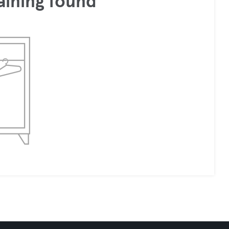
aining found