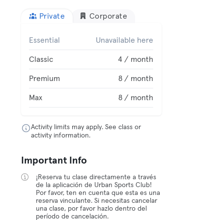
Private
Corporate
Essential
Unavailable here
Classic
4 / month
Premium
8 / month
Max
8 / month
Activity limits may apply. See class or
activity information.
Important Info
¡Reserva tu clase directamente a través
de la aplicación de Urban Sports Club!
Por favor, ten en cuenta que esta es una
reserva vinculante. Si necesitas cancelar
una clase, por favor hazlo dentro del
período de cancelación.