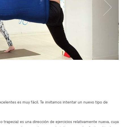
celentes es muy fácil. Te invitamos intentar un nuevo tipo de
o trapezia) es una dirección de ejercicios relativamente nueva, cuya