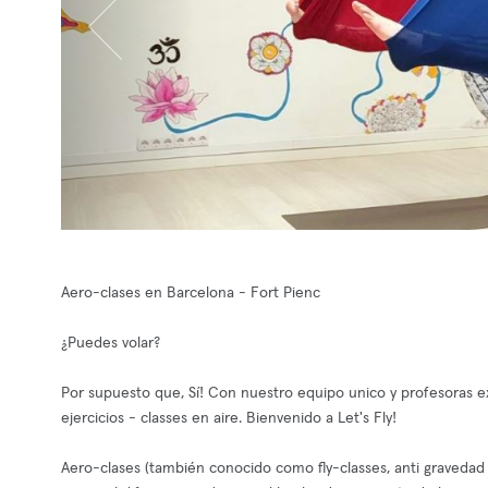
Aero-clases en Barcelona - Fort Pienc
¿Puedes volar?
Por supuesto que, Sí! Con nuestro equipo unico y profesoras ex
ejercicios - classes en aire. Bienvenido a Let's Fly!
Aero-clases (también conocido como fly-classes, anti gravedad 