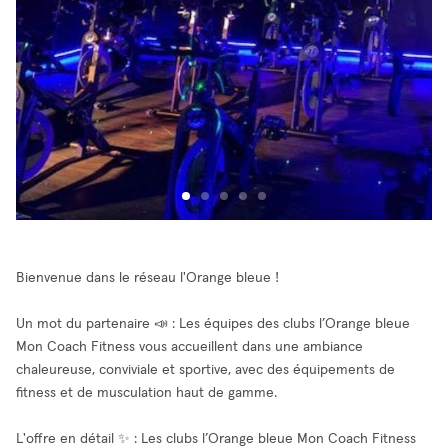
Bienvenue dans le réseau l'Orange bleue !
Un mot du partenaire 📣 : Les équipes des clubs l’Orange bleue
Mon Coach Fitness vous accueillent dans une ambiance
chaleureuse, conviviale et sportive, avec des équipements de
fitness et de musculation haut de gamme.
L'offre en détail ✨ : Les clubs l’Orange bleue Mon Coach Fitness