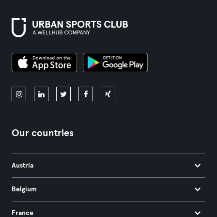
Our countries
Austria
Belgium
France