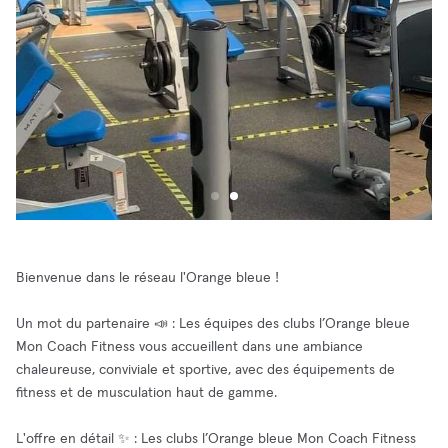
Bienvenue dans le réseau l'Orange bleue !
Un mot du partenaire 📣 : Les équipes des clubs l’Orange bleue
Mon Coach Fitness vous accueillent dans une ambiance
chaleureuse, conviviale et sportive, avec des équipements de
fitness et de musculation haut de gamme.
L'offre en détail ✨ : Les clubs l’Orange bleue Mon Coach Fitness