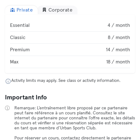
Private
Corporate
Essential
4 / month
Classic
8 / month
Premium
14 / month
Max
18 / month
Activity limits may apply. See class or activity information.
Important Info
Remarque: L’entraînement libre proposé par ce partenaire
peut faire référence à un cours planifié. Consultez le site
internet du partenaire pour connaître l’offre exacte, les détails
du cours et vérifier si une réservation séparée est nécessaire
en tant que membre d’Urban Sports Club.
Pour réserver un cours, contactez directement le partenaire