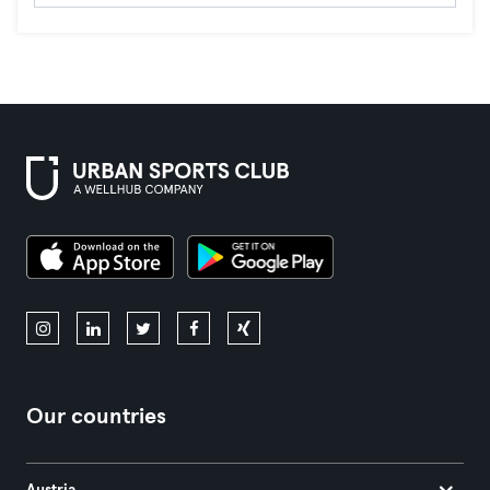
Our countries