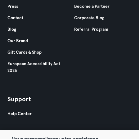
Press
Become a Partner
Contact
Corporate Blog
Blog
Referral Program
Our Brand
Gift Cards & Shop
European Accessibility Act
2025
Support
Help Center