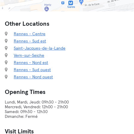
Other Locations
Rennes - Centre
Rennes - Sud est
Saint-Jacques-de-la-Lande
Vern-sur-Seiche
Rennes - Nord est
Rennes - Sud ouest
Rennes - Nord ouest
Opening Times
Lundi, Mardi, Jeudi: 09h30 - 21h00
Mercredi, Vendredi: 12h00 - 21h00
Samedi: 09h30 - 12h30
Dimanche: Fermé
Visit Limits