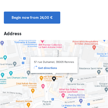
Begin now from 24,00 €
Address
57 rue Duhamel, 35005 Rennes
Get directions