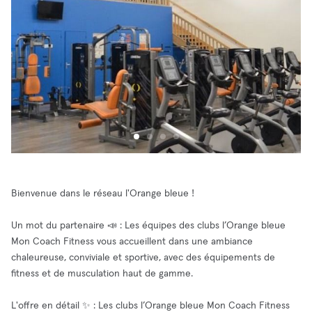
Bienvenue dans le réseau l'Orange bleue !
Un mot du partenaire 📣 : Les équipes des clubs l’Orange bleue
Mon Coach Fitness vous accueillent dans une ambiance
chaleureuse, conviviale et sportive, avec des équipements de
fitness et de musculation haut de gamme.
L'offre en détail ✨ : Les clubs l’Orange bleue Mon Coach Fitness