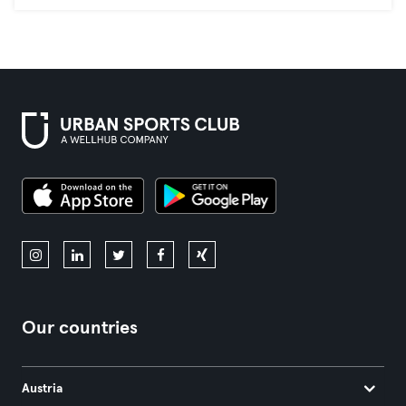
Our countries
Austria