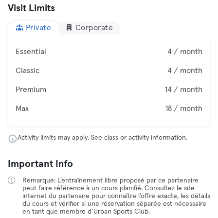
Visit Limits
Private
Corporate
Essential
4 / month
Classic
4 / month
Premium
14 / month
Max
18 / month
Activity limits may apply. See class or activity information.
Important Info
Remarque: L’entraînement libre proposé par ce partenaire
peut faire référence à un cours planifié. Consultez le site
internet du partenaire pour connaître l’offre exacte, les détails
du cours et vérifier si une réservation séparée est nécessaire
en tant que membre d’Urban Sports Club.