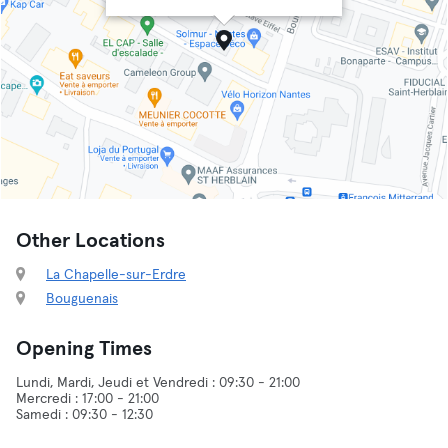
Other Locations
La Chapelle-sur-Erdre
Bouguenais
Opening Times
Lundi, Mardi, Jeudi et Vendredi : 09:30 - 21:00
Mercredi : 17:00 - 21:00
Samedi : 09:30 - 12:30