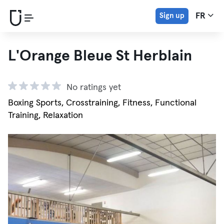
Sign up
FR
L'Orange Bleue St Herblain
No ratings yet
Boxing Sports, Crosstraining, Fitness, Functional
Training, Relaxation