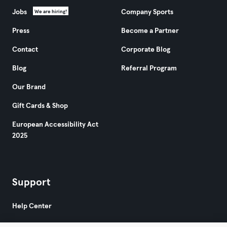
Jobs
Company Sports
We are hiring!
Press
Become a Partner
Contact
Corporate Blog
Blog
Referral Program
Our Brand
Gift Cards & Shop
European Accessibility Act
2025
Support
Help Center