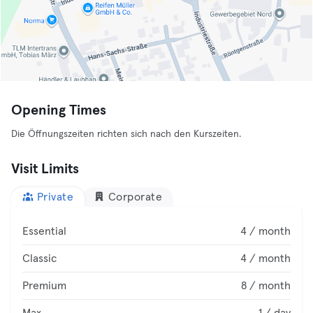
Opening Times
Die Öffnungszeiten richten sich nach den Kurszeiten.
Visit Limits
Private
Corporate
Essential
4 / month
Classic
4 / month
Premium
8 / month