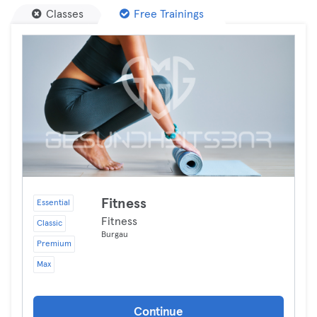
Classes
Free Trainings
Fitness
Essential
Fitness
Classic
Burgau
Premium
Max
Continue