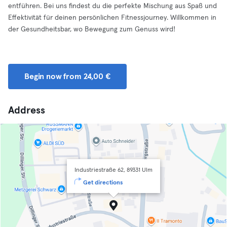
entführen. Bei uns findest du die perfekte Mischung aus Spaß und
Effektivität für deinen persönlichen Fitnessjourney. Willkommen in
der Gesundheitsbar, wo Bewegung zum Genuss wird!
Begin now from 24,00 €
Address
Industriestraße 62, 89331 Ulm
Get directions