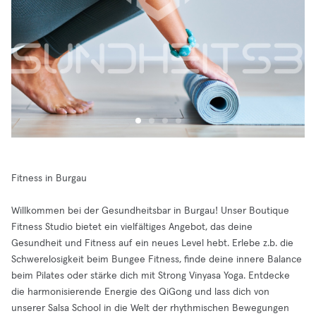
Fitness in Burgau
Willkommen bei der Gesundheitsbar in Burgau! Unser Boutique
Fitness Studio bietet ein vielfältiges Angebot, das deine
Gesundheit und Fitness auf ein neues Level hebt. Erlebe z.b. die
Schwerelosigkeit beim Bungee Fitness, finde deine innere Balance
beim Pilates oder stärke dich mit Strong Vinyasa Yoga. Entdecke
die harmonisierende Energie des QiGong und lass dich von
unserer Salsa School in die Welt der rhythmischen Bewegungen