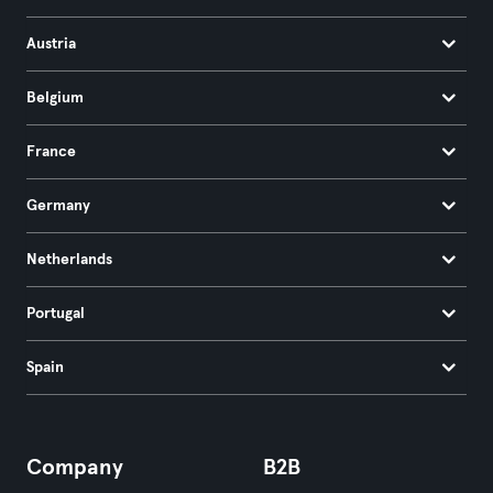
Austria
Belgium
France
Germany
Netherlands
Portugal
Spain
Company
B2B