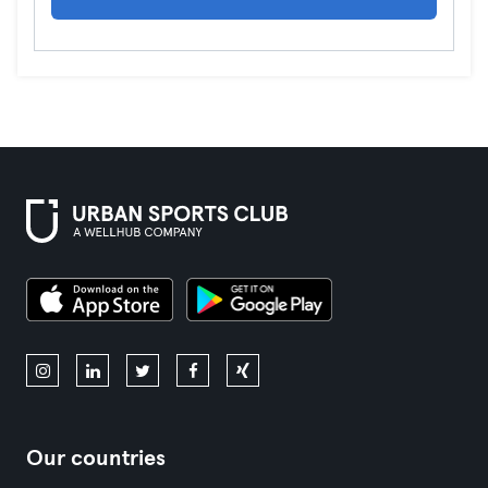
Our countries