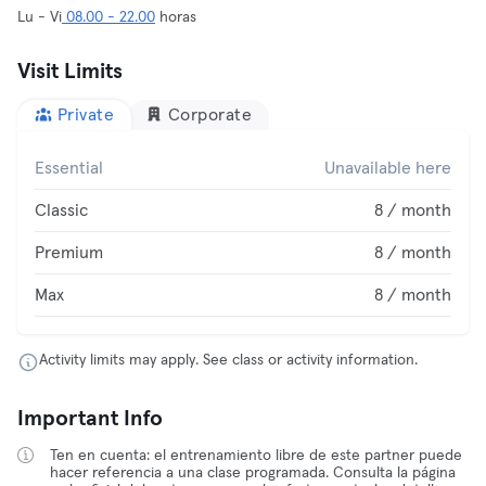
Lu - Vi
08.00 - 22.00
horas
Visit Limits
Private
Corporate
Essential
Unavailable here
Classic
8 / month
Premium
8 / month
Max
8 / month
Activity limits may apply. See class or activity information.
Important Info
Ten en cuenta: el entrenamiento libre de este partner puede
hacer referencia a una clase programada. Consulta la página