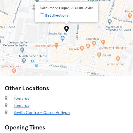
Calle Padre Luque, 7, 41018 Sevilla
Get directions
Other Locations
Tomares
Tomares
Sevilla Centro - Casco Antiguo
Opening Times