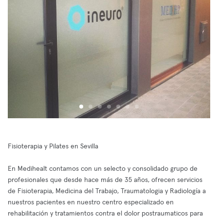
Fisioterapia y Pilates en Sevilla
En Medihealt contamos con un selecto y consolidado grupo de
profesionales que desde hace más de 35 años, ofrecen servicios
de Fisioterapia, Medicina del Trabajo, Traumatologia y Radiología a
nuestros pacientes en nuestro centro especializado en
rehabilitación y tratamientos contra el dolor postraumaticos para