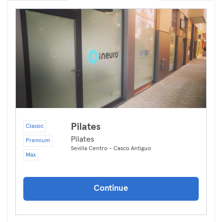
Pilates
Classic
Pilates
Premium
Sevilla Centro - Casco Antiguo
Max
Continue