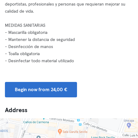
deportistas, profesionales y personas que requieran mejorar su
calidad de vida.
MEDIDAS SANITARIAS
- Mascarilla obligatoria
- Mantener la distancia de seguridad
- Desinfección de manos
- Toalla obligatoria
- Desinfectar todo material utilizado
Begin now from 24,00 €
Address