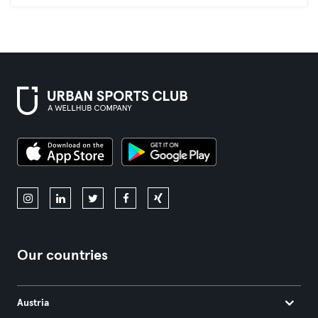
Our countries
Austria