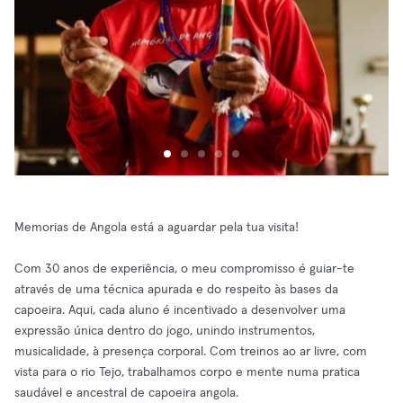
Memorias de Angola está a aguardar pela tua visita!
Com 30 anos de experiência, o meu compromisso é guiar-te
através de uma técnica apurada e do respeito às bases da
capoeira. Aqui, cada aluno é incentivado a desenvolver uma
expressão única dentro do jogo, unindo instrumentos,
musicalidade, à presença corporal. Com treinos ao ar livre, com
vista para o rio Tejo, trabalhamos corpo e mente numa pratica
saudável e ancestral de capoeira angola.