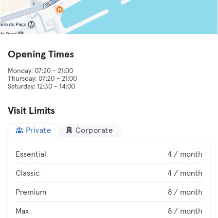
Opening Times
Monday: 07:20 - 21:00
Thursday: 07:20 - 21:00
Visit Limits
Private
Corporate
Essential
4 / month
Classic
4 / month
Premium
8 / month
Max
8 / month