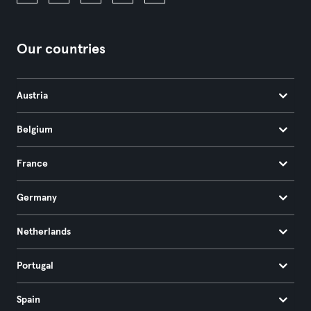
Our countries
Austria
Belgium
France
Germany
Netherlands
Portugal
Spain