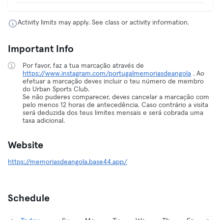
Activity limits may apply. See class or activity information.
Important Info
Por favor, faz a tua marcação através de
https://www.instagram.com/portugalmemoriasdeangola
. Ao
efetuar a marcação deves incluir o teu número de membro
do Urban Sports Club.
Se não puderes comparecer, deves cancelar a marcação com
pelo menos 12 horas de antecedência. Caso contrário a visita
será deduzida dos teus limites mensais e será cobrada uma
taxa adicional.
Website
https://memoriasdeangola.base44.app/
Schedule