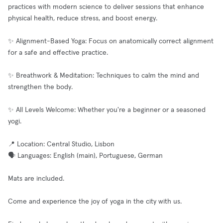
practices with modern science to deliver sessions that enhance
physical health, reduce stress, and boost energy.
✨ Alignment-Based Yoga: Focus on anatomically correct alignment
for a safe and effective practice.
✨ Breathwork & Meditation: Techniques to calm the mind and
strengthen the body.
✨ All Levels Welcome: Whether you're a beginner or a seasoned
yogi.
📍 Location: Central Studio, Lisbon
🗣️ Languages: English (main), Portuguese, German
Mats are included.
Come and experience the joy of yoga in the city with us.