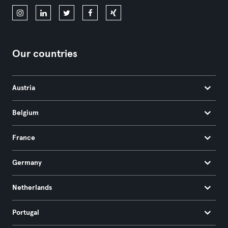
Our countries
Austria
Belgium
France
Germany
Netherlands
Portugal