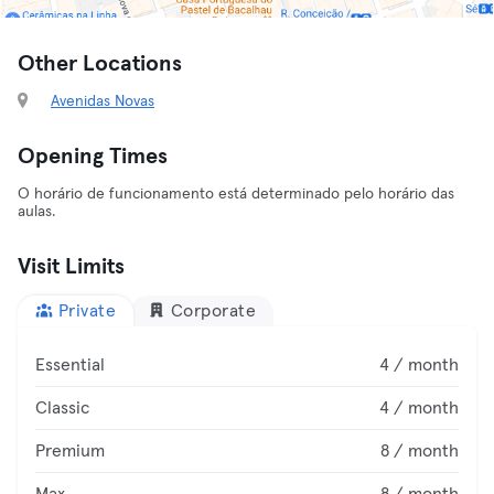
Other Locations
Avenidas Novas
Opening Times
O horário de funcionamento está determinado pelo horário das
aulas.
Visit Limits
Private
Corporate
Essential
4 / month
Classic
4 / month
Premium
8 / month