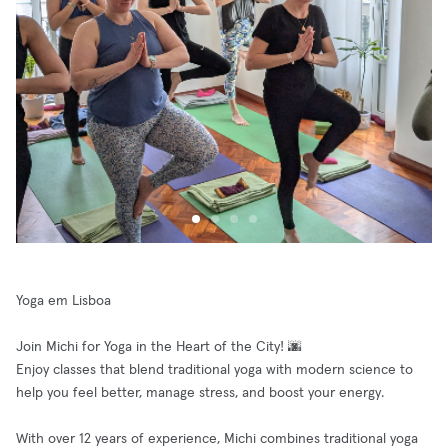
Yoga em Lisboa
Join Michi for Yoga in the Heart of the City! 🌆
Enjoy classes that blend traditional yoga with modern science to
help you feel better, manage stress, and boost your energy.
With over 12 years of experience, Michi combines traditional yoga