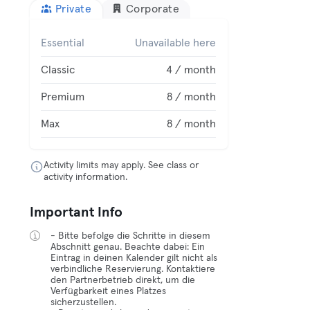
Private
Corporate
Essential
Unavailable here
Classic
4 / month
Premium
8 / month
Max
8 / month
Activity limits may apply. See class or
activity information.
Important Info
- Bitte befolge die Schritte in diesem
Abschnitt genau. Beachte dabei: Ein
Eintrag in deinen Kalender gilt nicht als
verbindliche Reservierung. Kontaktiere
den Partnerbetrieb direkt, um die
Verfügbarkeit eines Platzes
sicherzustellen.