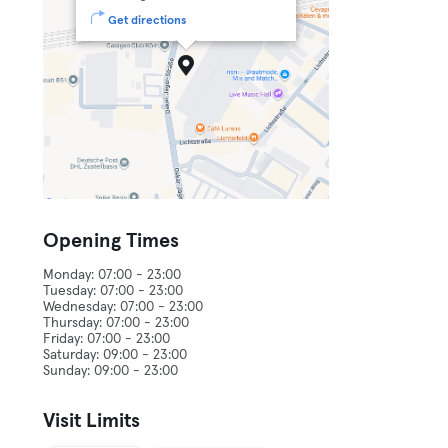
Get directions
Opening Times
Monday: 07:00 - 23:00
Tuesday: 07:00 - 23:00
Wednesday: 07:00 - 23:00
Thursday: 07:00 - 23:00
Friday: 07:00 - 23:00
Saturday: 09:00 - 23:00
Visit Limits