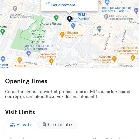
Get directions
Opening Times
Ce partenaire est ouvert et propose des activités dans le respect
des règles sanitaires. Réservez dès maintenant !
Visit Limits
Private
Corporate