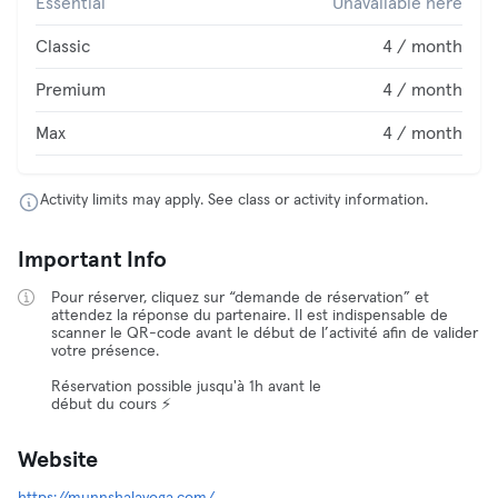
Essential
Unavailable here
Classic
4 / month
Premium
4 / month
Max
4 / month
Activity limits may apply. See class or activity information.
Important Info
Pour réserver, cliquez sur “demande de réservation” et
attendez la réponse du partenaire. Il est indispensable de
scanner le QR-code avant le début de l’activité afin de valider
votre présence.
Réservation possible jusqu'à 1h avant le
début du cours ⚡️
Website