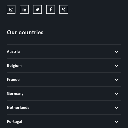
Our countries
Austria
Belgium
France
Germany
Netherlands
Portugal