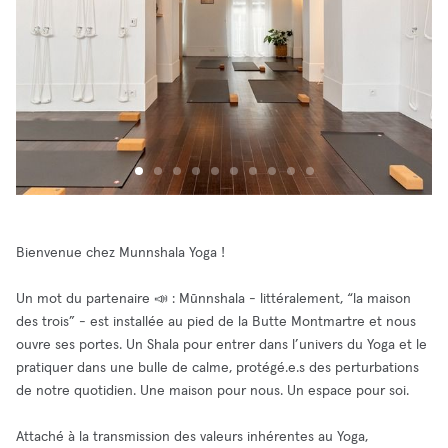
Bienvenue chez Munnshala Yoga !
Un mot du partenaire 📣 : Mūnnshala - littéralement, “la maison
des trois” - est installée au pied de la Butte Montmartre et nous
ouvre ses portes. Un Shala pour entrer dans l’univers du Yoga et le
pratiquer dans une bulle de calme, protégé.e.s des perturbations
de notre quotidien. Une maison pour nous. Un espace pour soi.
Attaché à la transmission des valeurs inhérentes au Yoga,