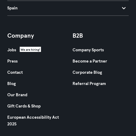
Spain
Company
B2B
Jobs
Company Sports
We are hiring!
Press
Become a Partner
Contact
Corporate Blog
Blog
Referral Program
Our Brand
Gift Cards & Shop
European Accessibility Act
2025