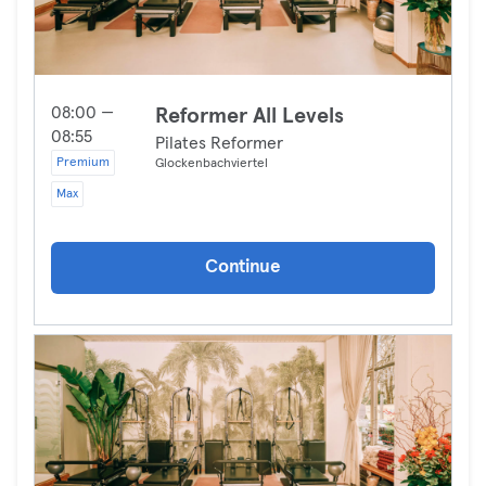
08:00 —
Reformer All Levels
08:55
Pilates Reformer
Premium
Glockenbachviertel
Max
Continue