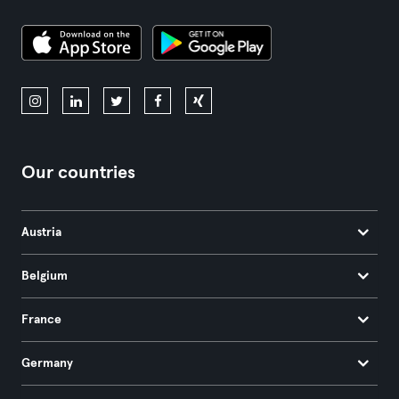
Our countries
Austria
Belgium
France
Germany