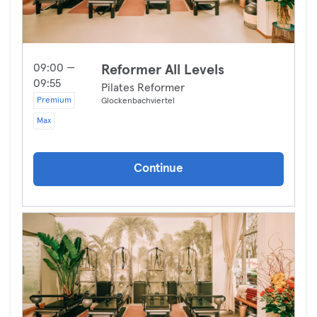
09:00 —
Reformer All Levels
09:55
Pilates Reformer
Premium
Glockenbachviertel
Max
Continue