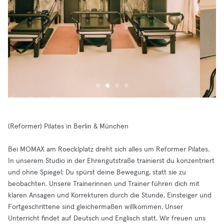
(Reformer) Pilates in Berlin & München
Bei MOMAX am Roecklplatz dreht sich alles um Reformer Pilates.
In unserem Studio in der Ehrengutstraße trainierst du konzentriert
und ohne Spiegel: Du spürst deine Bewegung, statt sie zu
beobachten. Unsere Trainerinnen und Trainer führen dich mit
klaren Ansagen und Korrekturen durch die Stunde, Einsteiger und
Fortgeschrittene sind gleichermaßen willkommen. Unser
Unterricht findet auf Deutsch und Englisch statt. Wir freuen uns