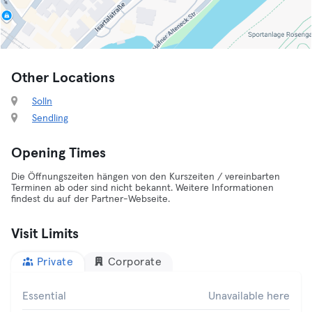
Other Locations
Solln
Sendling
Opening Times
Die Öffnungszeiten hängen von den Kurszeiten / vereinbarten
Terminen ab oder sind nicht bekannt. Weitere Informationen
findest du auf der Partner-Webseite.
Visit Limits
Private
Corporate
Essential
Unavailable here