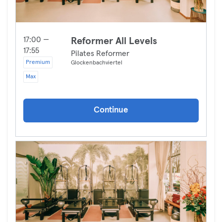
17:00 —
Reformer All Levels
17:55
Pilates Reformer
Premium
Glockenbachviertel
Max
Continue