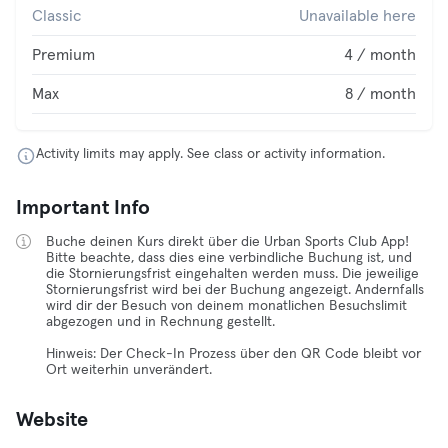
Classic
Unavailable here
Premium
4 / month
Max
8 / month
Activity limits may apply. See class or activity information.
Important Info
Buche deinen Kurs direkt über die Urban Sports Club App!
Bitte beachte, dass dies eine verbindliche Buchung ist, und
die Stornierungsfrist eingehalten werden muss. Die jeweilige
Stornierungsfrist wird bei der Buchung angezeigt. Andernfalls
wird dir der Besuch von deinem monatlichen Besuchslimit
abgezogen und in Rechnung gestellt.
Hinweis: Der Check-In Prozess über den QR Code bleibt vor
Ort weiterhin unverändert.
Website