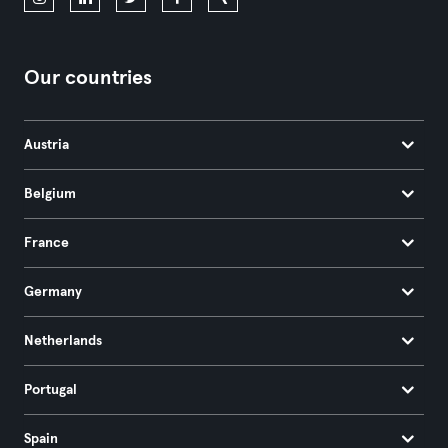
Our countries
Austria
Belgium
France
Germany
Netherlands
Portugal
Spain