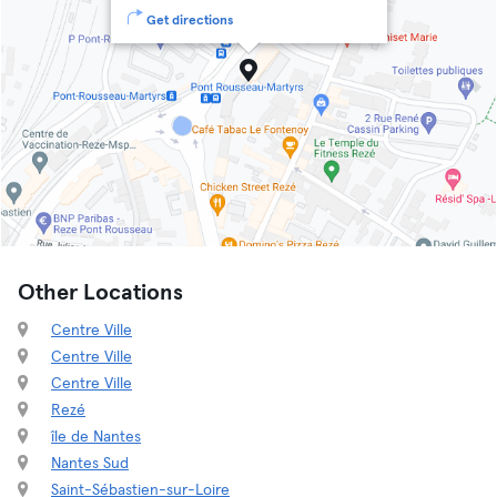
Get directions
Other Locations
Centre Ville
Centre Ville
Centre Ville
Rezé
île de Nantes
Nantes Sud
Saint-Sébastien-sur-Loire