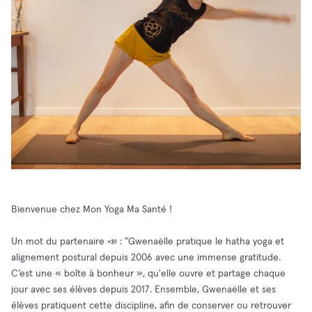
Bienvenue chez Mon Yoga Ma Santé !
Un mot du partenaire 📣 : "Gwenaëlle pratique le hatha yoga et
alignement postural depuis 2006 avec une immense gratitude.
C’est une « boîte à bonheur », qu'elle ouvre et partage chaque
jour avec ses élèves depuis 2017. Ensemble, Gwenaëlle et ses
élèves pratiquent cette discipline, afin de conserver ou retrouver