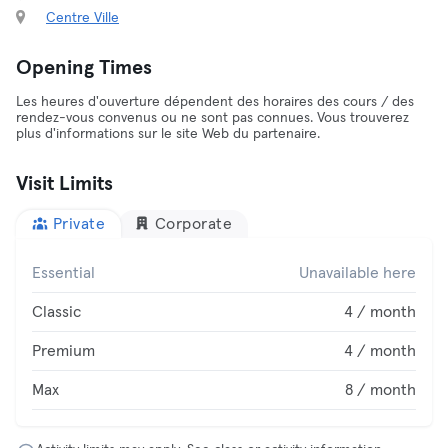
Centre Ville
Opening Times
Les heures d'ouverture dépendent des horaires des cours / des
rendez-vous convenus ou ne sont pas connues. Vous trouverez
plus d'informations sur le site Web du partenaire.
Visit Limits
Private
Corporate
Essential
Unavailable here
Classic
4 / month
Premium
4 / month
Max
8 / month