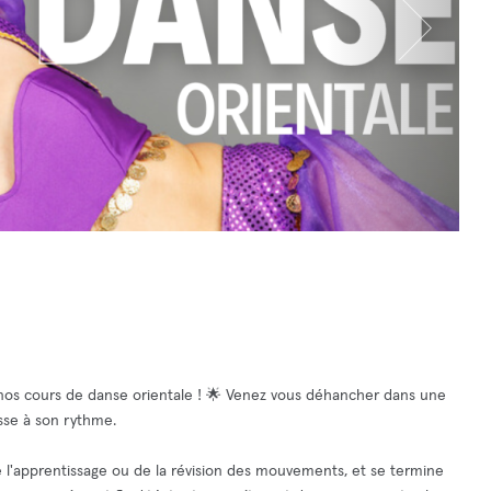
nos cours de danse orientale ! 🌟 Venez vous déhancher dans une
sse à son rythme.
'apprentissage ou de la révision des mouvements, et se termine