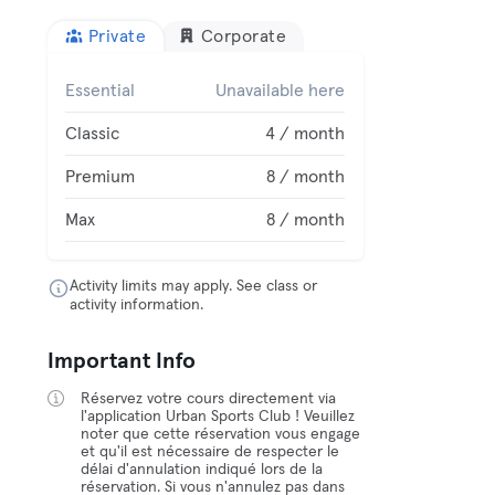
Private
Corporate
Essential
Unavailable here
Classic
4 / month
Premium
8 / month
Max
8 / month
Activity limits may apply. See class or
activity information.
Important Info
Réservez votre cours directement via
l'application Urban Sports Club ! Veuillez
noter que cette réservation vous engage
et qu'il est nécessaire de respecter le
délai d'annulation indiqué lors de la
réservation. Si vous n'annulez pas dans