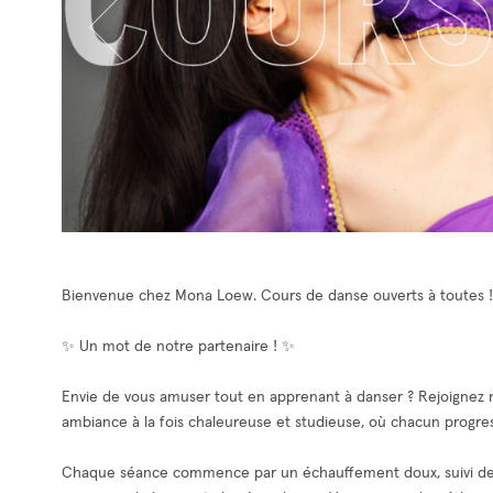
Bienvenue chez Mona Loew. Cours de danse ouverts à toutes !
✨ Un mot de notre partenaire ! ✨
Envie de vous amuser tout en apprenant à danser ? Rejoignez 
ambiance à la fois chaleureuse et studieuse, où chacun progre
Chaque séance commence par un échauffement doux, suivi de l