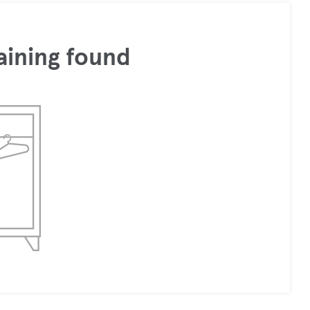
aining found