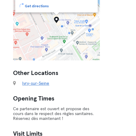
Get directions
Other Locations
Ivry-sur-Seine
Opening Times
Ce partenaire est ouvert et propose des
cours dans le respect des règles sanitaires.
Réservez dès maintenant !
Visit Limits