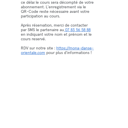
ce délai le cours sera décompté de votre
abonnement. L'enregistrement via le
QR-Code reste nécessaire avant votre
participation au cours.
Après réservation, merci de contacter
par SMS le partenaire au
07 83 56 58 88
en indiquant votre nom et prénom et le
cours reservé.
RDV sur notre site :
https://mona-danse-
orientale.com
pour plus d'informations !