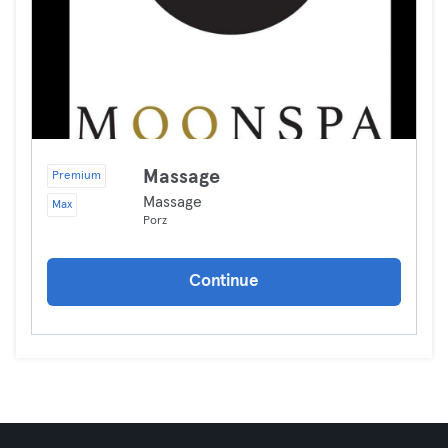
Massage
Premium
Massage
Max
Porz
Continue