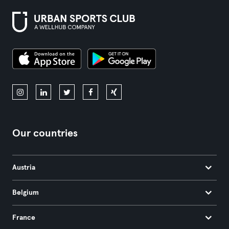
Our countries
Austria
Belgium
France