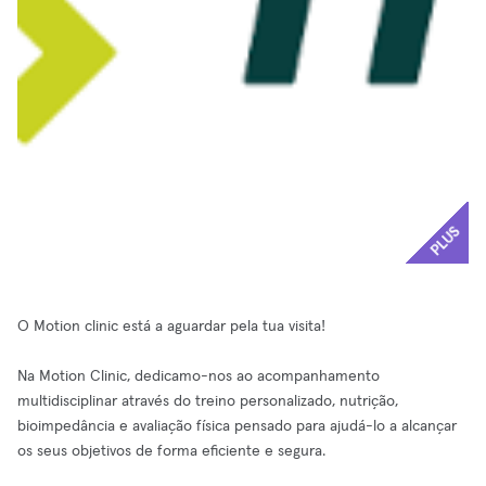
PLUS
O Motion clinic está a aguardar pela tua visita!
Na Motion Clinic, dedicamo-nos ao acompanhamento
multidisciplinar através do treino personalizado, nutrição,
bioimpedância e avaliação física pensado para ajudá-lo a alcançar
os seus objetivos de forma eficiente e segura.