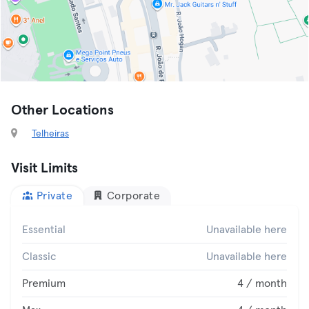
Other Locations
Telheiras
Visit Limits
Private
Corporate
Essential
Unavailable here
Classic
Unavailable here
Premium
4 / month