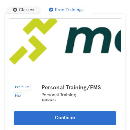
Classes
Free Trainings
Personal Training/EMS
Premium
Personal Training
Max
Telheiras
Continue