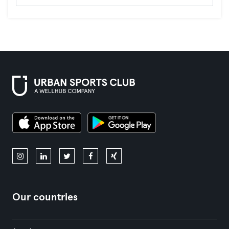
Our countries