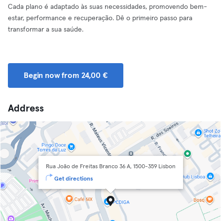
Cada plano é adaptado às suas necessidades, promovendo bem-
estar, performance e recuperação. Dê o primeiro passo para
transformar a sua saúde.
Begin now from 24,00 €
Address
Rua João de Freitas Branco 36 A, 1500-359 Lisbon
Get directions