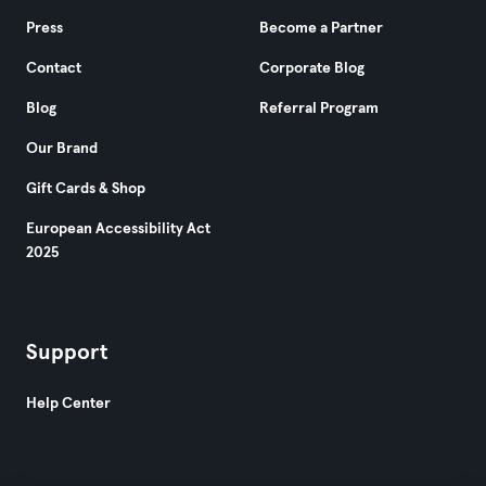
Press
Become a Partner
Contact
Corporate Blog
Blog
Referral Program
Our Brand
Gift Cards & Shop
European Accessibility Act
2025
Support
Help Center