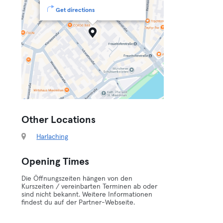
Get directions
Other Locations
Harlaching
Opening Times
Die Öffnungszeiten hängen von den
Kurszeiten / vereinbarten Terminen ab oder
sind nicht bekannt. Weitere Informationen
findest du auf der Partner-Webseite.