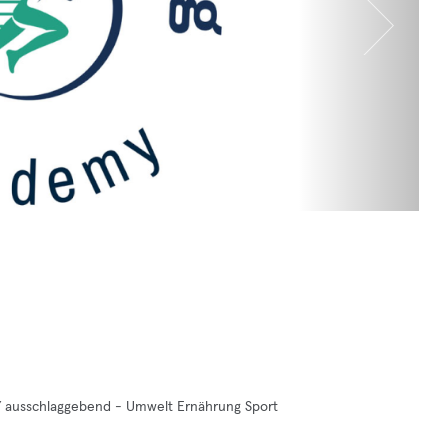
/ ausschlaggebend - Umwelt Ernährung Sport