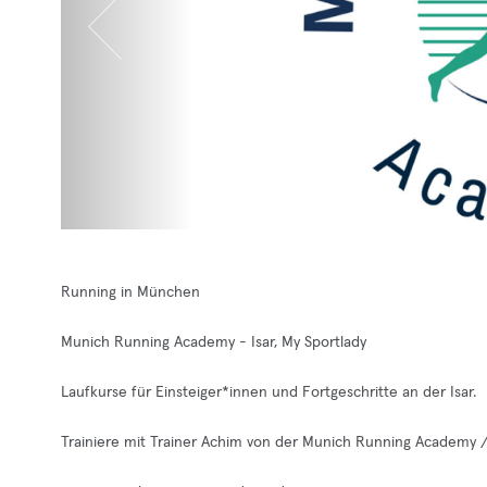
Running in München
Munich Running Academy - Isar, My Sportlady
Laufkurse für Einsteiger*innen und Fortgeschritte an der Isar.
Trainiere mit Trainer Achim von der Munich Running Academy 