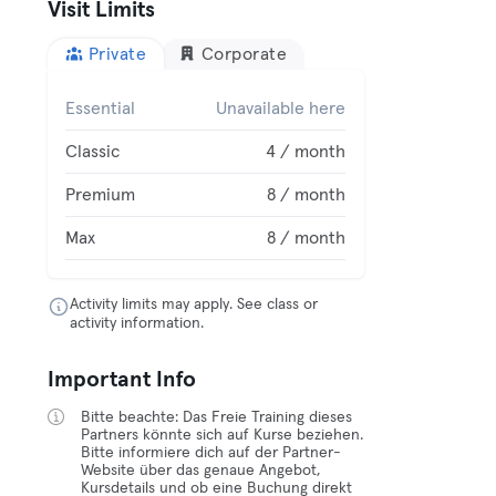
Visit Limits
Private
Corporate
Essential
Unavailable here
Classic
4 / month
Premium
8 / month
Max
8 / month
Activity limits may apply. See class or
activity information.
Important Info
Bitte beachte: Das Freie Training dieses
Partners könnte sich auf Kurse beziehen.
Bitte informiere dich auf der Partner-
Website über das genaue Angebot,
Kursdetails und ob eine Buchung direkt