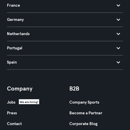
France
Germany
Netherlands
Portugal
Spain
Company
B2B
Jobs
Company Sports
We are hiring!
Press
Become a Partner
Contact
Corporate Blog