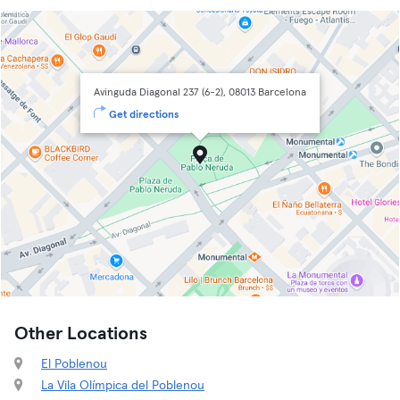
Avinguda Diagonal 237 (6-2), 08013 Barcelona
Get directions
Other Locations
El Poblenou
La Vila Olímpica del Poblenou