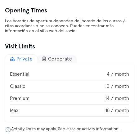
Opening Times
Los horarios de apertura dependen del horario de los cursos /
citas acordadas o no se conocen. Puedes encontrar más
información en el sitio web del socio.
Visit Limits
Private
Corporate
Essential
4 / month
Classic
10 / month
Premium
14 / month
Max
18 / month
Activity limits may apply. See class or activity information.