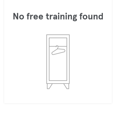
No free training found