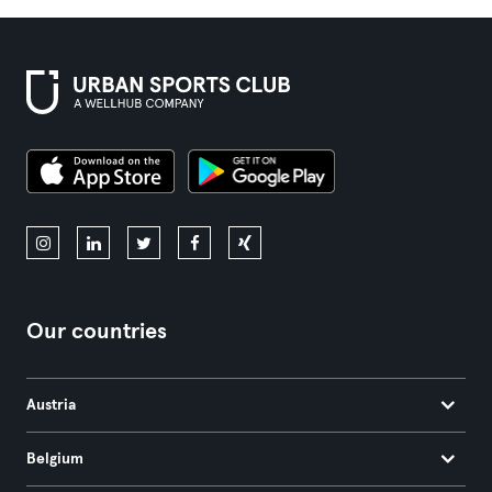
Our countries
Austria
Belgium