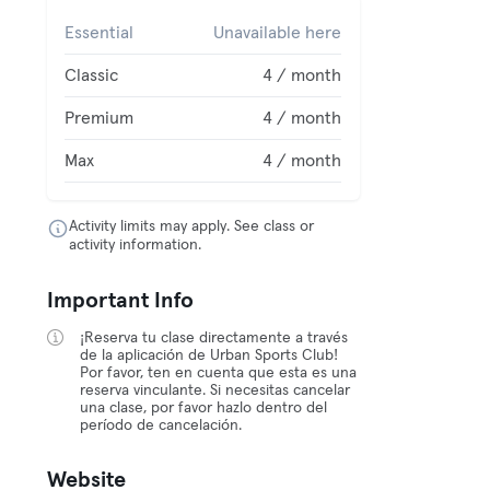
Essential
Unavailable here
Classic
4 / month
Premium
4 / month
Max
4 / month
Activity limits may apply. See class or
activity information.
Important Info
¡Reserva tu clase directamente a través
de la aplicación de Urban Sports Club!
Por favor, ten en cuenta que esta es una
reserva vinculante. Si necesitas cancelar
una clase, por favor hazlo dentro del
período de cancelación.
Website