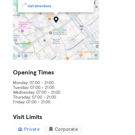
Get directions
Opening Times
Monday: 07:00 - 21:00
Tuesday: 07:00 - 21:00
Wednesday: 07:00 - 21:00
Thursday: 07:00 - 21:00
Visit Limits
Private
Corporate