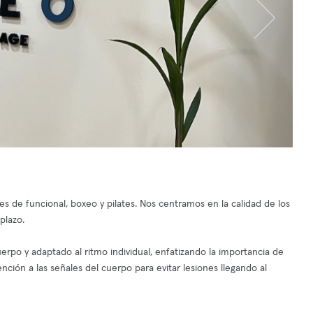
 de funcional, boxeo y pilates. Nos centramos en la calidad de los
plazo.
po y adaptado al ritmo individual, enfatizando la importancia de
nción a las señales del cuerpo para evitar lesiones llegando al