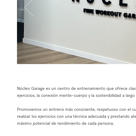
Núcleo Garage es un centro de entrenamiento que ofrece clases
ejercicios, la conexión mente-cuerpo y la sostenibilidad a largo 
Promovemos un entreno más consciente, respetuoso con el cuer
realizar los ejercicios con una técnica adecuada y prestando ate
máximo potencial de rendimiento de cada persona.