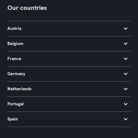
Our countries
Austria
Belgium
France
Germany
Netherlands
Portugal
Spain