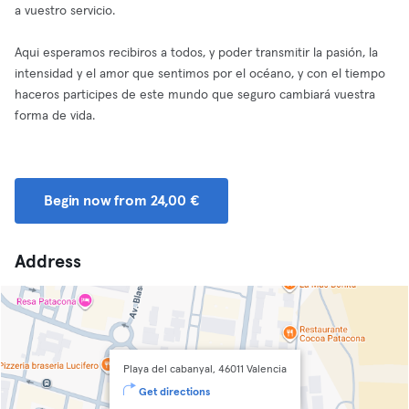
a vuestro servicio.
Aqui esperamos recibiros a todos, y poder transmitir la pasión, la
intensidad y el amor que sentimos por el océano, y con el tiempo
haceros participes de este mundo que seguro cambiará vuestra
forma de vida.
Begin now from 24,00 €
Address
Playa del cabanyal, 46011 Valencia
Get directions