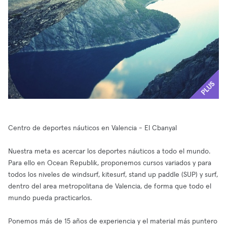
PLUS
Centro de deportes náuticos en Valencia - El Cbanyal
Nuestra meta es acercar los deportes náuticos a todo el mundo.
Para ello en Ocean Republik, proponemos cursos variados y para
todos los niveles de windsurf, kitesurf, stand up paddle (SUP) y surf,
dentro del area metropolitana de Valencia, de forma que todo el
mundo pueda practicarlos.
Ponemos más de 15 años de experiencia y el material más puntero