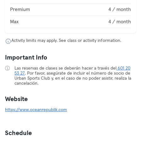
Premium
4 / month
Max
4 / month
Activity limits may apply. See class or activity information.
Important Info
Las reservas de clases se deberán hacer a través del
601 20
53 27
. Por favor, asegúrate de incluir el número de socio de
Urban Sports Club y, en el caso de no poder asistir, realiza la
cancelación.
Website
https://www.oceanrepublik.com
Schedule