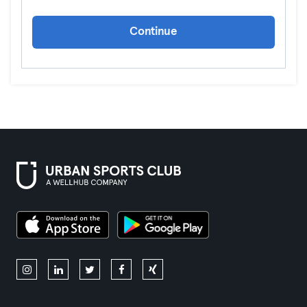
Continue