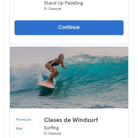
Stand Up Paddling
El Cbanyal
Continue
Clases de Windsurf
Premium
Surfing
Max
El Cbanyal