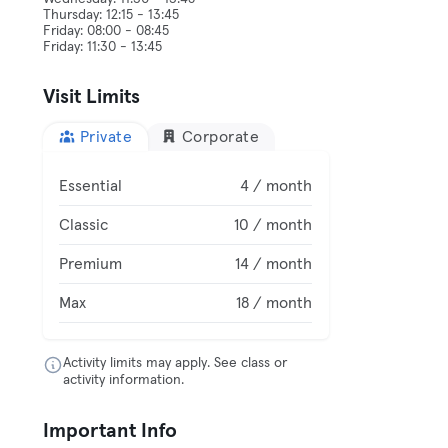
Thursday: 12:15 - 13:45
Friday: 08:00 - 08:45
Visit Limits
Private
Corporate
Essential
4 / month
Classic
10 / month
Premium
14 / month
Max
18 / month
Activity limits may apply. See class or
activity information.
Important Info