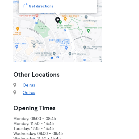
Get directions
Other Locations
Oeiras
Oeiras
Opening Times
Monday: 08:00 - 08:45
Monday: 11:30 - 13:45
Tuesday: 12:15 - 13:45
Wednesday: 08:00 - 08:45
Wednesday: 11:30 - 13:45