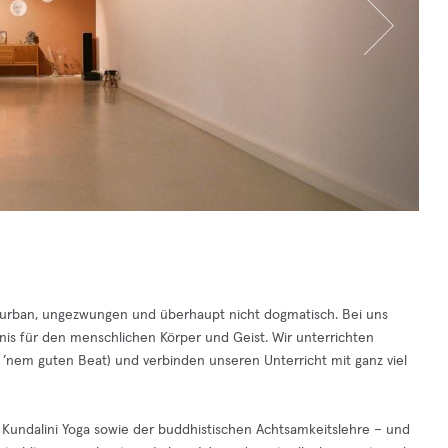
 urban, ungezwungen und überhaupt nicht dogmatisch. Bei uns
is für den menschlichen Körper und Geist. Wir unterrichten
t ’nem guten Beat) und verbinden unseren Unterricht mit ganz viel
 Kundalini Yoga sowie der buddhistischen Achtsamkeitslehre – und