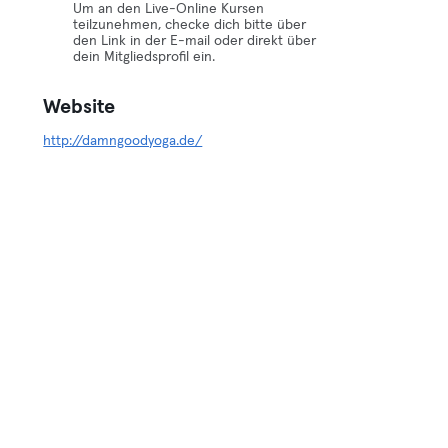
Um an den Live-Online Kursen
teilzunehmen, checke dich bitte über
den Link in der E-mail oder direkt über
dein Mitgliedsprofil ein.
Website
http://damngoodyoga.de/