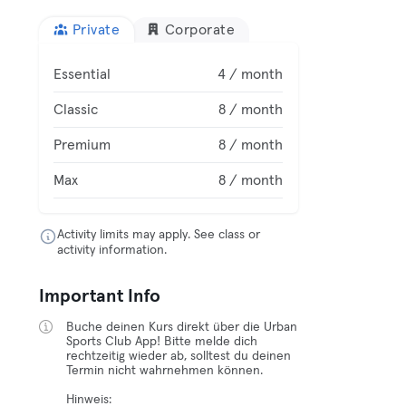
Private
Corporate
Essential
4 / month
Classic
8 / month
Premium
8 / month
Max
8 / month
Activity limits may apply. See class or
activity information.
Important Info
Buche deinen Kurs direkt über die Urban
Sports Club App! Bitte melde dich
rechtzeitig wieder ab, solltest du deinen
Termin nicht wahrnehmen können.
Hinweis: