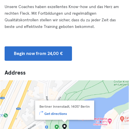
Unsere Coaches haben exzellentes Know-how und das Herz am
rechten Fleck. Mit Fortbildungen und regelmäßigen
Qualitätskontrollen stellen wir sicher, dass du zu jeder Zeit das
beste und effektivste Training geboten bekommst.
Begin now from 24,00 €
Address
Berliner Innenstadt, 14057 Berlin
Get directions