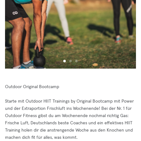
Outdoor Original Bootcamp
Starte mit Outdoor HIIT Trainings by Original Bootcamp mit Power
und der Extraportion Frischluft ins Wochenende! Bei der Nr. 1 für
Outdoor Fitness gibst du am Wochenende nochmal richtig Gas:
Frische Luft, Deutschlands beste Coaches und ein effektives HIIT
Training holen dir die anstrengende Woche aus den Knochen und
machen dich fit für alles, was kommt.