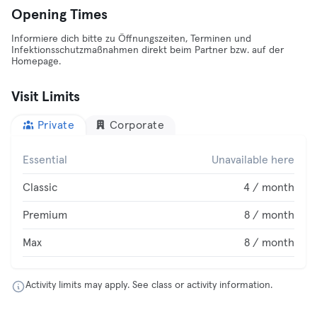
Opening Times
Informiere dich bitte zu Öffnungszeiten, Terminen und
Infektionsschutzmaßnahmen direkt beim Partner bzw. auf der
Homepage.
Visit Limits
Private
Corporate
Essential
Unavailable here
Classic
4 / month
Premium
8 / month
Max
8 / month
Activity limits may apply. See class or activity information.