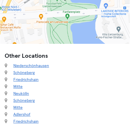
Other Locations
Niederschönhausen
Schöneberg
Friedrichshain
Mitte
Neukölln
Schöneberg
Mitte
Adlershof
Friedrichshain