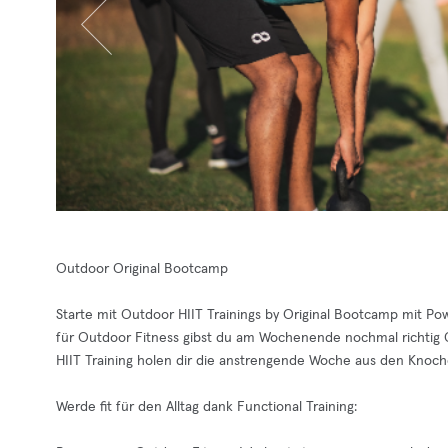
Outdoor Original Bootcamp
Starte mit Outdoor HIIT Trainings by Original Bootcamp mit Pow
für Outdoor Fitness gibst du am Wochenende nochmal richtig G
HIIT Training holen dir die anstrengende Woche aus den Knoch
Werde fit für den Alltag dank Functional Training: