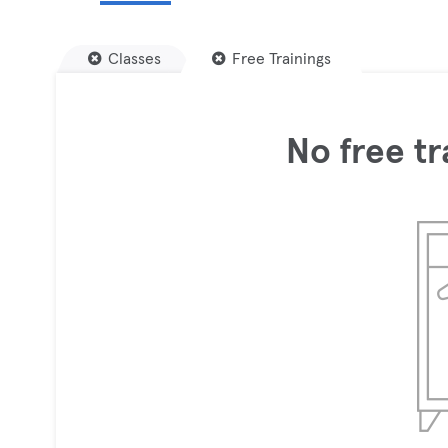
Classes
Free Trainings
No free tr