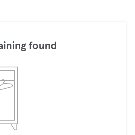
aining found