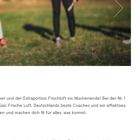
er und der Extraportion Frischluft ins Wochenende! Bei der Nr. 1
as: Frische Luft, Deutschlands beste Coaches und ein effektives
en und machen dich fit für alles, was kommt.