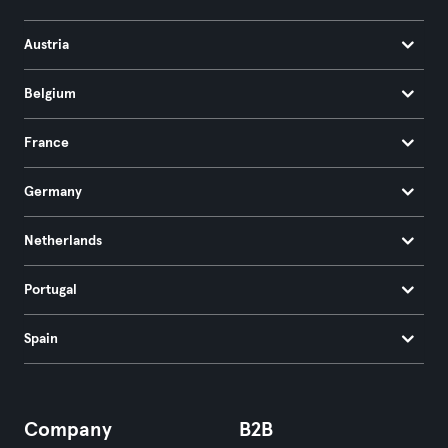
Austria
Belgium
France
Germany
Netherlands
Portugal
Spain
Company
B2B