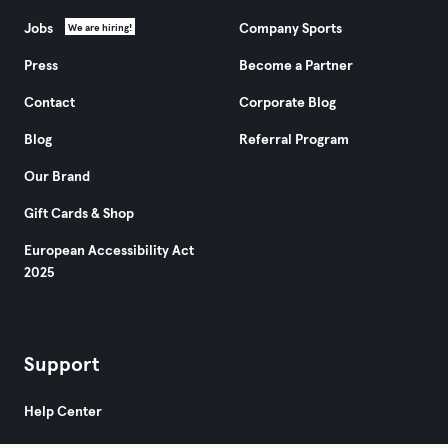
Jobs
Company Sports
We are hiring!
Press
Become a Partner
Contact
Corporate Blog
Blog
Referral Program
Our Brand
Gift Cards & Shop
European Accessibility Act
2025
Support
Help Center