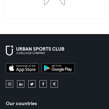
Our countries