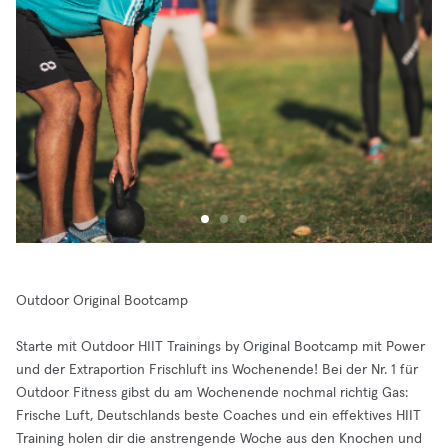
Outdoor Original Bootcamp
Starte mit Outdoor HIIT Trainings by Original Bootcamp mit Power
und der Extraportion Frischluft ins Wochenende! Bei der Nr. 1 für
Outdoor Fitness gibst du am Wochenende nochmal richtig Gas:
Frische Luft, Deutschlands beste Coaches und ein effektives HIIT
Training holen dir die anstrengende Woche aus den Knochen und