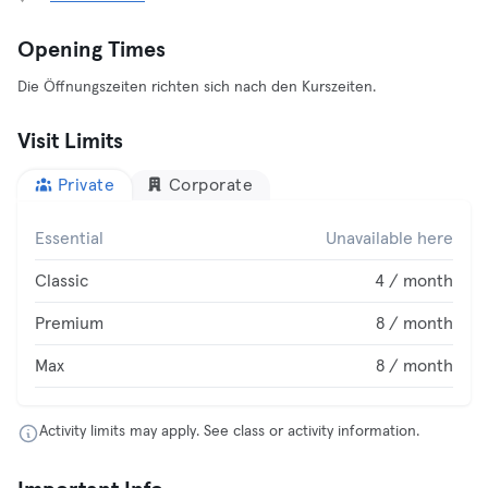
Opening Times
Die Öffnungszeiten richten sich nach den Kurszeiten.
Visit Limits
Private
Corporate
Essential
Unavailable here
Classic
4 / month
Premium
8 / month
Max
8 / month
Activity limits may apply. See class or activity information.