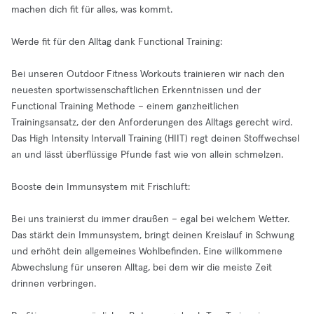
machen dich fit für alles, was kommt.
Werde fit für den Alltag dank Functional Training:
Bei unseren Outdoor Fitness Workouts trainieren wir nach den
neuesten sportwissenschaftlichen Erkenntnissen und der
Functional Training Methode – einem ganzheitlichen
Trainingsansatz, der den Anforderungen des Alltags gerecht wird.
Das High Intensity Intervall Training (HIIT) regt deinen Stoffwechsel
an und lässt überflüssige Pfunde fast wie von allein schmelzen.
Booste dein Immunsystem mit Frischluft:
Bei uns trainierst du immer draußen – egal bei welchem Wetter.
Das stärkt dein Immunsystem, bringt deinen Kreislauf in Schwung
und erhöht dein allgemeines Wohlbefinden. Eine willkommene
Abwechslung für unseren Alltag, bei dem wir die meiste Zeit
drinnen verbringen.