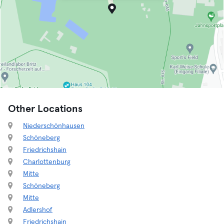
Other Locations
Niederschönhausen
Schöneberg
Friedrichshain
Charlottenburg
Mitte
Schöneberg
Mitte
Adlershof
Friedrichshain