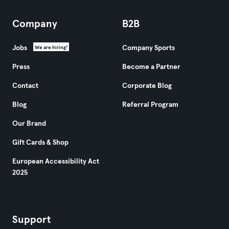
Company
B2B
Jobs
Company Sports
We are hiring!
Press
Become a Partner
Contact
Corporate Blog
Blog
Referral Program
Our Brand
Gift Cards & Shop
European Accessibility Act
2025
Support