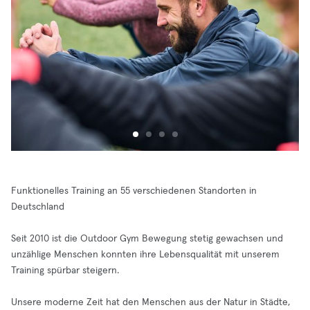
Funktionelles Training an 55 verschiedenen Standorten in
Deutschland
Seit 2010 ist die Outdoor Gym Bewegung stetig gewachsen und
unzählige Menschen konnten ihre Lebensqualität mit unserem
Training spürbar steigern.
Unsere moderne Zeit hat den Menschen aus der Natur in Städte,