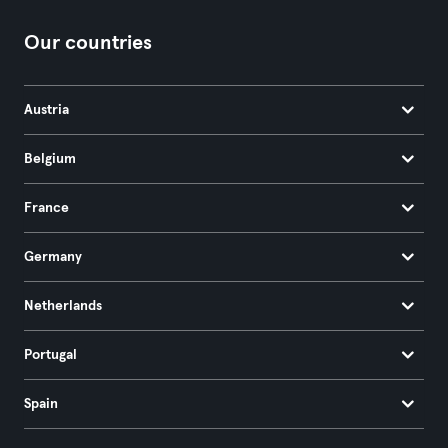
Our countries
Austria
Belgium
France
Germany
Netherlands
Portugal
Spain