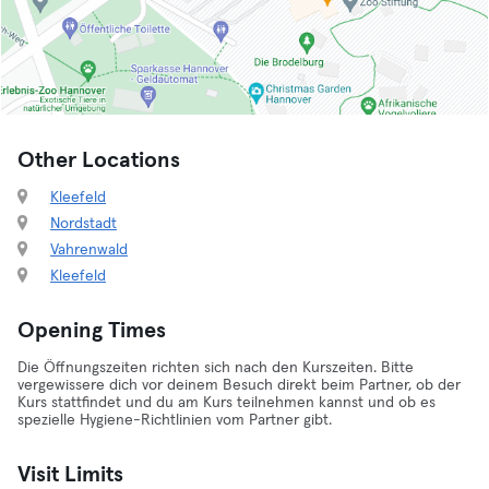
Other Locations
Kleefeld
Nordstadt
Vahrenwald
Kleefeld
Opening Times
Die Öffnungszeiten richten sich nach den Kurszeiten. Bitte
vergewissere dich vor deinem Besuch direkt beim Partner, ob der
Kurs stattfindet und du am Kurs teilnehmen kannst und ob es
spezielle Hygiene-Richtlinien vom Partner gibt.
Visit Limits