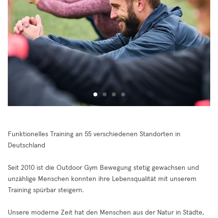
Funktionelles Training an 55 verschiedenen Standorten in
Deutschland
Seit 2010 ist die Outdoor Gym Bewegung stetig gewachsen und
unzählige Menschen konnten ihre Lebensqualität mit unserem
Training spürbar steigern.
Unsere moderne Zeit hat den Menschen aus der Natur in Städte,