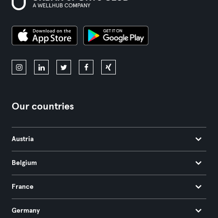
Our countries
Austria
Belgium
France
Germany