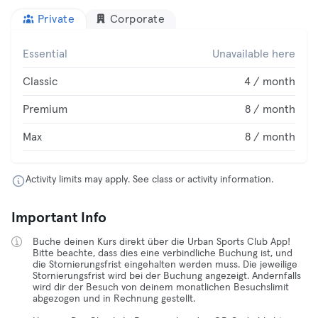
Private
Corporate
Essential
Unavailable here
Classic
4 / month
Premium
8 / month
Max
8 / month
Activity limits may apply. See class or activity information.
Important Info
Buche deinen Kurs direkt über die Urban Sports Club App!
Bitte beachte, dass dies eine verbindliche Buchung ist, und
die Stornierungsfrist eingehalten werden muss. Die jeweilige
Stornierungsfrist wird bei der Buchung angezeigt. Andernfalls
wird dir der Besuch von deinem monatlichen Besuchslimit
abgezogen und in Rechnung gestellt.