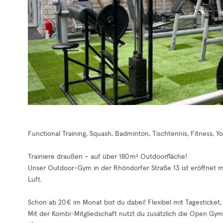
Functional Training, Squash, Badminton, Tischtennis, Fitness, Y
Trainiere draußen – auf über 180 m² Outdoorfläche!
Unser Outdoor-Gym in der Rhöndorfer Straße 13 ist eröffnet m
Luft.
Schon ab 20 € im Monat bist du dabei! Flexibel mit Tagesticket,
Mit der Kombi-Mitgliedschaft nutzt du zusätzlich die Open Gym 