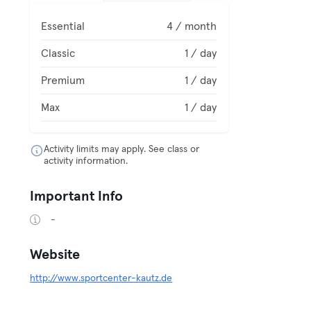
Essential
4 / month
Classic
1 / day
Premium
1 / day
Max
1 / day
Activity limits may apply. See class or
activity information.
Important Info
-
Website
http://www.sportcenter-kautz.de