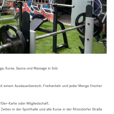
oga, Kurse, Sauna und Massage in Sülz
it einem Ausdauerbereich, Freihanteln und jeder Menge frischer
 10er-Karte oder Mitgliedschaft.
Zeiten in der Sporthalle und alle Kurse in der Rhöndorfer Straße