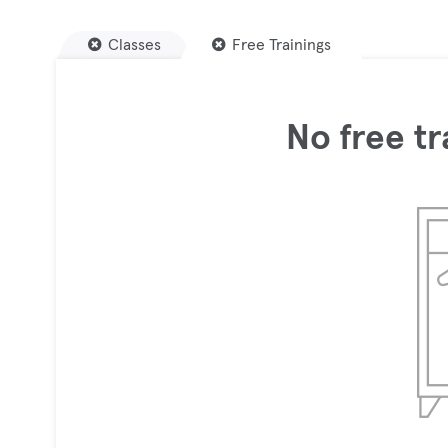
Classes
Free Trainings
No free tr