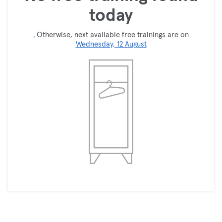
today
.
Otherwise, next available free trainings are on
Wednesday, 12 August