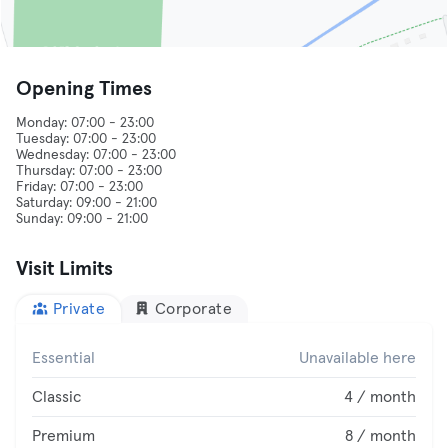
Opening Times
Monday: 07:00 - 23:00
Tuesday: 07:00 - 23:00
Wednesday: 07:00 - 23:00
Thursday: 07:00 - 23:00
Friday: 07:00 - 23:00
Saturday: 09:00 - 21:00
Visit Limits
Private
Corporate
Essential
Unavailable here
Classic
4 / month
Premium
8 / month