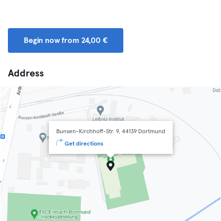
Begin now from 24,00 €
Address
Bunsen-Kirchhoff-Str. 9, 44139 Dortmund
Get directions