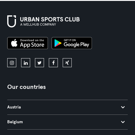
Our countries
Austria
Belgium