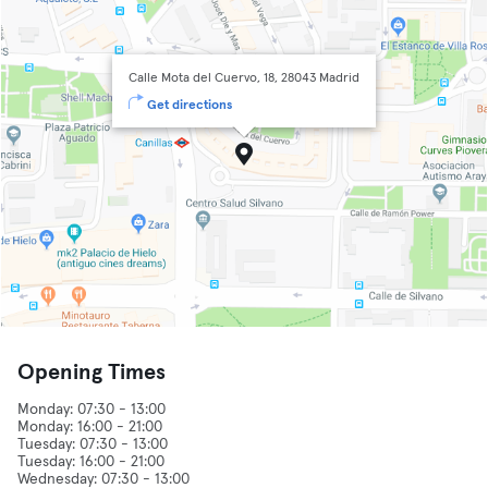
Calle Mota del Cuervo, 18, 28043 Madrid
Get directions
Opening Times
Monday: 07:30 - 13:00
Monday: 16:00 - 21:00
Tuesday: 07:30 - 13:00
Tuesday: 16:00 - 21:00
Wednesday: 07:30 - 13:00