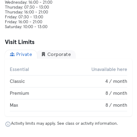
Wednesday: 16:00 - 21:00
Thursday: 07:30 - 13:00
Thursday: 16:00 - 21:00
Friday: 07:30 - 13:00
Friday: 16:00 - 21:00
Visit Limits
Private
Corporate
Essential
Unavailable here
Classic
4 / month
Premium
8 / month
Max
8 / month
Activity limits may apply. See class or activity information.