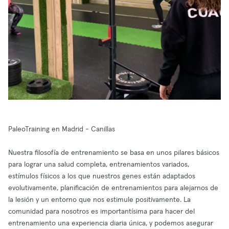
PaleoTraining en Madrid - Canillas
Nuestra filosofía de entrenamiento se basa en unos pilares básicos
para lograr una salud completa, entrenamientos variados,
estímulos físicos a los que nuestros genes están adaptados
evolutivamente, planificación de entrenamientos para alejarnos de
la lesión y un entorno que nos estimule positivamente. La
comunidad para nosotros es importantísima para hacer del
entrenamiento una experiencia diaria única, y podemos asegurar