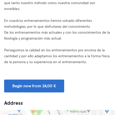
que tanto nuestro método como nuestra comunidad son
increíbles.
En nuestros entrenamientos hemos volcado diferentes
metodologías, por lo que disfrutaras del conocimiento
De los entrenamientos más actuales y con los conocimientos de la
fisiología y programación más actual.
Perseguimos la calidad en los entrenamientos por encima de la
cantidad y por ello adaptamos los entrenamientos a la forma física
de la persona y su experiencia en el entrenamiento.
Begin now from 24,00 €
Address