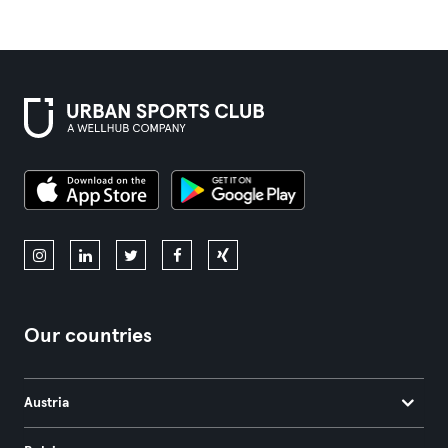
Our countries
Austria