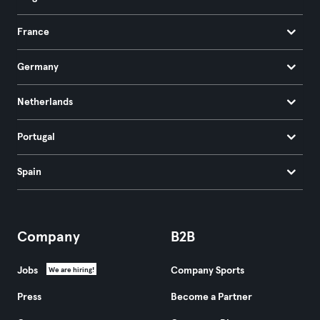
France
Germany
Netherlands
Portugal
Spain
Company
B2B
Jobs
Company Sports
We are hiring!
Press
Become a Partner