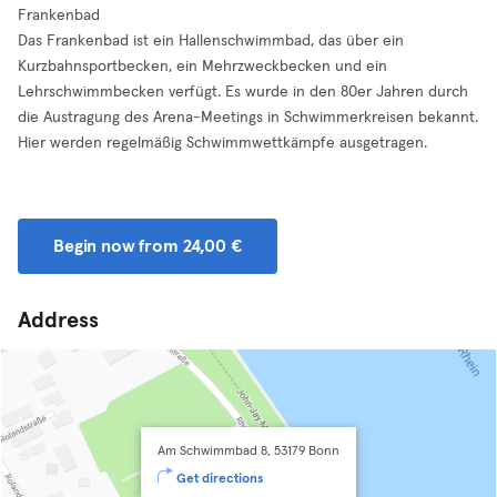
Frankenbad
Das Frankenbad ist ein Hallenschwimmbad, das über ein
Kurzbahnsportbecken, ein Mehrzweckbecken und ein
Lehrschwimmbecken verfügt. Es wurde in den 80er Jahren durch
die Austragung des Arena-Meetings in Schwimmerkreisen bekannt.
Hier werden regelmäßig Schwimmwettkämpfe ausgetragen.
Begin now from 24,00 €
Address
Am Schwimmbad 8, 53179 Bonn
Get directions