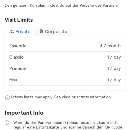
Den genauen Kursplan findest du auf der Website des Partners
Visit Limits
Private
Corporate
Essential
4 / month
Classic
1 / day
Premium
1 / day
Max
1 / day
Activity limits may apply. See class or activity information.
Important Info
Wenn du das Panoramabad (Freibad) besuchst, kaufe bitte
regulär eine Eintrittskarte und scanne danach den QR-Code