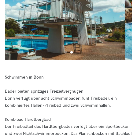
Schwimmen in Bonn
Bäder bieten spritziges Freizeitvergnügen
Bonn verfügt über acht Schwimmbäder: fünf Freibäder, ein
kombiniertes Hallen-/Freibad und zwei Schwimmhallen.
Kombibad Hardtbergbad
Der Freibadteil des Hardtbergbades verfügt über ein Sportbecken
und zwei Nichtschwimmerbecken. Das Planschbecken mit Bachlauf