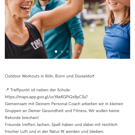
Outdoor Workouts in Köln, Bonn und Düsseldorf
📍 Treffpunkt ist neben der Schule:
https://maps.app.goo.gl/ucYAeKGPiQs8pCSx7
Gemeinsam mit Deinem Personal Coach arbeiten wir in kleinen
Gruppen an Deiner Gesundheit und Fitness. Wir wollen keine
Rekorde brechen!
Freunde treffen, lachen, Spaß haben und dabei mit reichlich
frischer Luft und in der Natur fit werden und bleiben.