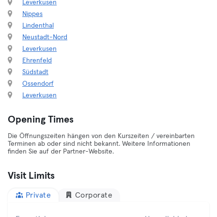
Leverkusen
Nippes
Lindenthal
Neustadt-Nord
Leverkusen
Ehrenfeld
Südstadt
Ossendorf
Leverkusen
Opening Times
Die Öffnungszeiten hängen von den Kurszeiten / vereinbarten
Terminen ab oder sind nicht bekannt. Weitere Informationen
finden Sie auf der Partner-Website.
Visit Limits
Private
Corporate