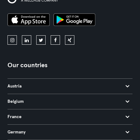
Our countries
Austria
Belgium
France
Germany