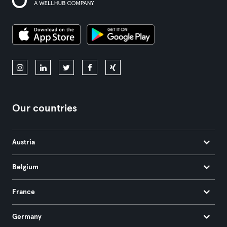
Our countries
Austria
Belgium
France
Germany