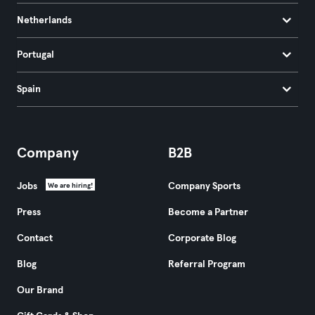
Netherlands
Portugal
Spain
Company
B2B
Jobs
Company Sports
We are hiring!
Press
Become a Partner
Contact
Corporate Blog
Blog
Referral Program
Our Brand