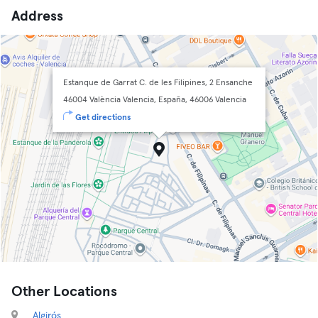
Address
Estanque de Garrat C. de les Filipines, 2 Ensanche
46004 València Valencia, España, 46006 Valencia
Get directions
Other Locations
Algirós