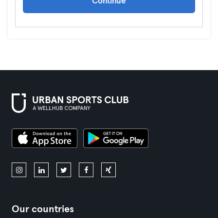
Continue
Our countries