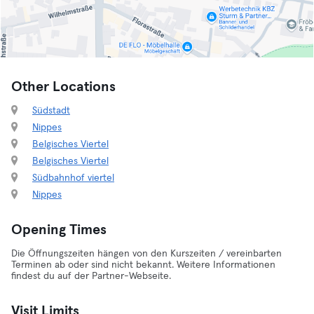
Other Locations
Südstadt
Nippes
Belgisches Viertel
Belgisches Viertel
Südbahnhof viertel
Nippes
Opening Times
Die Öffnungszeiten hängen von den Kurszeiten / vereinbarten
Terminen ab oder sind nicht bekannt. Weitere Informationen
findest du auf der Partner-Webseite.
Visit Limits