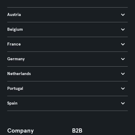
Austria
Belgium
France
Germany
Netherlands
Portugal
Spain
Company
B2B