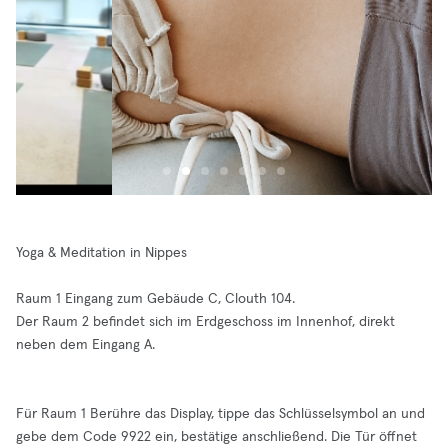
Yoga & Meditation in Nippes
Raum 1 Eingang zum Gebäude C, Clouth 104.
Der Raum 2 befindet sich im Erdgeschoss im Innenhof, direkt
neben dem Eingang A.
Für Raum 1 Berühre das Display, tippe das Schlüsselsymbol an und
gebe dem Code 9922 ein, bestätige anschließend. Die Tür öffnet