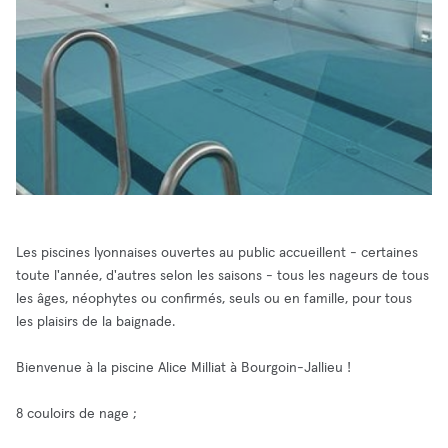
Les piscines lyonnaises ouvertes au public accueillent - certaines
toute l'année, d'autres selon les saisons - tous les nageurs de tous
les âges, néophytes ou confirmés, seuls ou en famille, pour tous
les plaisirs de la baignade.
Bienvenue à la piscine Alice Milliat à Bourgoin-Jallieu !
8 couloirs de nage ;