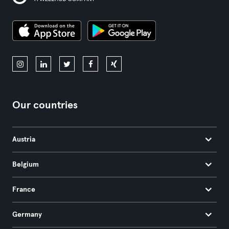
Our countries
Austria
Belgium
France
Germany