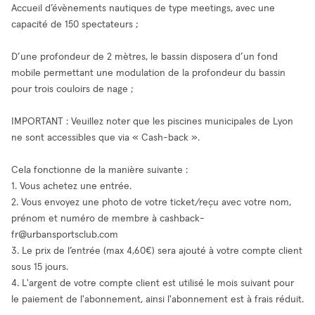
Accueil d’évènements nautiques de type meetings, avec une
capacité de 150 spectateurs ;
D’une profondeur de 2 mètres, le bassin disposera d’un fond
mobile permettant une modulation de la profondeur du bassin
pour trois couloirs de nage ;
IMPORTANT : Veuillez noter que les piscines municipales de Lyon
ne sont accessibles que via « Cash-back ».
Cela fonctionne de la manière suivante :
1. Vous achetez une entrée.
2. Vous envoyez une photo de votre ticket/reçu avec votre nom,
prénom et numéro de membre à
cashback-
fr@urbansportsclub.com
3. Le prix de l’entrée (max 4,60€) sera ajouté à votre compte client
sous 15 jours.
4. L'argent de votre compte client est utilisé le mois suivant pour
le paiement de l'abonnement, ainsi l'abonnement est à frais réduit.