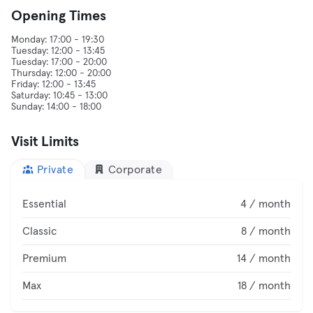
Opening Times
Monday: 17:00 - 19:30
Tuesday: 12:00 - 13:45
Tuesday: 17:00 - 20:00
Thursday: 12:00 - 20:00
Friday: 12:00 - 13:45
Saturday: 10:45 - 13:00
Visit Limits
Private
Corporate
Essential
4 / month
Classic
8 / month
Premium
14 / month
Max
18 / month