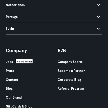
Netherlands
Portugal
Spain
Company
B2B
Jobs
Company Sports
We are hiring!
Press
Become a Partner
Contact
Corporate Blog
Blog
Referral Program
Our Brand
Gift Cards & Shop