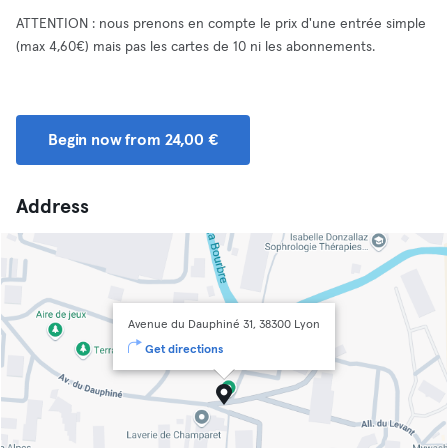
ATTENTION : nous prenons en compte le prix d'une entrée simple
(max 4,60€) mais pas les cartes de 10 ni les abonnements.
Begin now from 24,00 €
Address
Avenue du Dauphiné 31, 38300 Lyon
Get directions