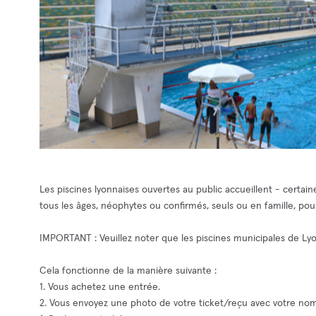
Les piscines lyonnaises ouvertes au public accueillent - certain
tous les âges, néophytes ou confirmés, seuls ou en famille, pour 
IMPORTANT : Veuillez noter que les piscines municipales de Ly
Cela fonctionne de la manière suivante :
1. Vous achetez une entrée.
2. Vous envoyez une photo de votre ticket/reçu avec votre 