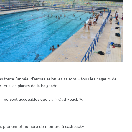
es toute l'année, d'autres selon les saisons - tous les nageurs de
tous les plaisirs de la baignade.
on ne sont accessibles que via « Cash-back ».
nom, prénom et numéro de membre à
cashback-