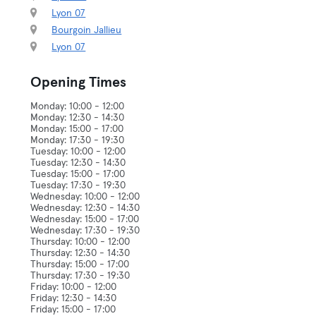
Lyon 07
Bourgoin Jallieu
Lyon 07
Opening Times
Monday: 10:00 - 12:00
Monday: 12:30 - 14:30
Monday: 15:00 - 17:00
Monday: 17:30 - 19:30
Tuesday: 10:00 - 12:00
Tuesday: 12:30 - 14:30
Tuesday: 15:00 - 17:00
Tuesday: 17:30 - 19:30
Wednesday: 10:00 - 12:00
Wednesday: 12:30 - 14:30
Wednesday: 15:00 - 17:00
Wednesday: 17:30 - 19:30
Thursday: 10:00 - 12:00
Thursday: 12:30 - 14:30
Thursday: 15:00 - 17:00
Thursday: 17:30 - 19:30
Friday: 10:00 - 12:00
Friday: 12:30 - 14:30
Friday: 15:00 - 17:00