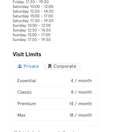
Friday: 17:30 - 19:30
Saturday: 10:00 - 12:00
Saturday: 12:30 - 14:30
Saturday: 15:00 - 17:00
Saturday: 17:30 - 19:30
Sunday: 10:00 - 12:00
Sunday: 12:30 - 14:30
Sunday: 15:00 - 17:00
Visit Limits
Private
Corporate
Essential
4 / month
Classic
8 / month
Premium
14 / month
Max
18 / month