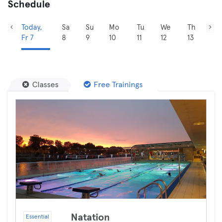
Schedule
Today,
Sa
Su
Mo
Tu
We
Th
Fr 7
8
9
10
11
12
13
Classes
Free Trainings
Natation
Essential