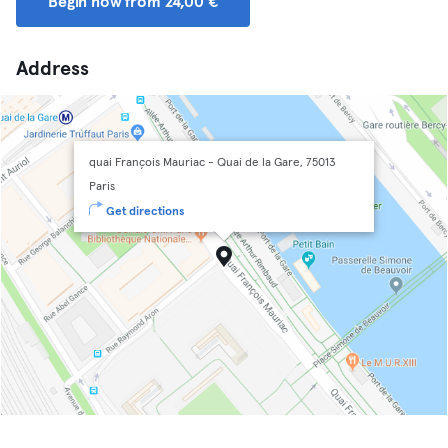
Begin now from 24,00 €
Address
quai François Mauriac - Quai de la Gare, 75013
Paris
Get directions