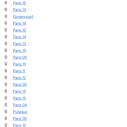
Paris 15
Paris 13
Guyancourt
Paris 14
Paris 10
Paris 14
Paris 13
Paris 19
Paris 09
Paris 19
Paris 11
Paris 12
Paris 05
Paris 19
Paris 15
Paris 04
Puteaux
Paris 05
Paris 15