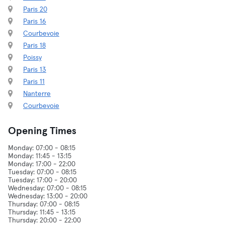
Paris 20
Paris 16
Courbevoie
Paris 18
Poissy
Paris 13
Paris 11
Nanterre
Courbevoie
Opening Times
Monday: 07:00 - 08:15
Monday: 11:45 - 13:15
Monday: 17:00 - 22:00
Tuesday: 07:00 - 08:15
Tuesday: 17:00 - 20:00
Wednesday: 07:00 - 08:15
Wednesday: 13:00 - 20:00
Thursday: 07:00 - 08:15
Thursday: 11:45 - 13:15
Thursday: 20:00 - 22:00