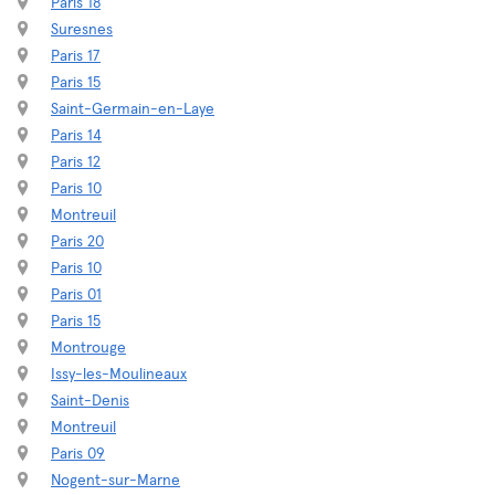
Paris 18
Suresnes
Paris 17
Paris 15
Saint-Germain-en-Laye
Paris 14
Paris 12
Paris 10
Montreuil
Paris 20
Paris 10
Paris 01
Paris 15
Montrouge
Issy-les-Moulineaux
Saint-Denis
Montreuil
Paris 09
Nogent-sur-Marne