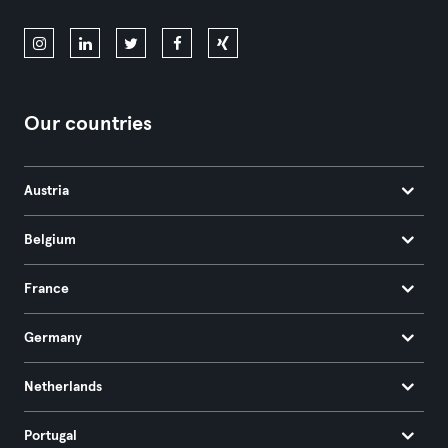
Our countries
Austria
Belgium
France
Germany
Netherlands
Portugal