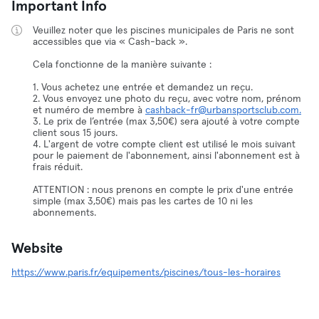
Important Info
Veuillez noter que les piscines municipales de Paris ne sont
accessibles que via « Cash-back ».
Cela fonctionne de la manière suivante :
1. Vous achetez une entrée et demandez un reçu.
2. Vous envoyez une photo du reçu, avec votre nom, prénom
et numéro de membre à
cashback-fr@urbansportsclub.com.
3. Le prix de l’entrée (max 3,50€) sera ajouté à votre compte
client sous 15 jours.
4. L'argent de votre compte client est utilisé le mois suivant
pour le paiement de l'abonnement, ainsi l'abonnement est à
frais réduit.
ATTENTION : nous prenons en compte le prix d'une entrée
simple (max 3,50€) mais pas les cartes de 10 ni les
abonnements.
Website
https://www.paris.fr/equipements/piscines/tous-les-horaires