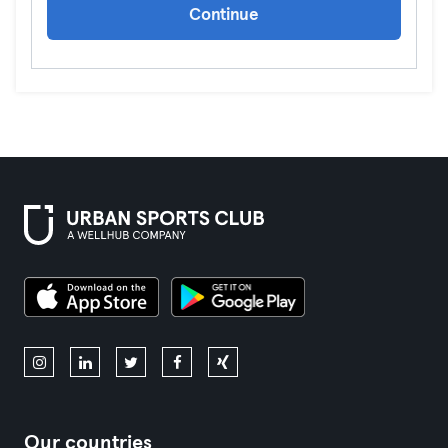
Continue
Our countries