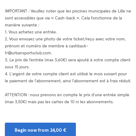
IMPORTANT : Veuillez noter que les piscines municipales de Lille ne
sont accessibles que via « Cash-back ». Cela fonctionne de la
manière suivante :
1. Vous achetez une entrée.
2. Vous envoyez une photo de votre ticket/reçu avec votre nom,
prénom et numéro de membre à
cashback-
fr@urbansportsclub.com
.
3. Le prix de l’entrée (max 3,60€) sera ajouté à votre compte client
sous 15 jours.
4. L'argent de votre compte client est utilisé le mois suivant pour
le paiement de l'abonnement, ainsi l'abonnement est à frais réduit.
ATTENTION : nous prenons en compte le prix d'une entrée simple
(max 3,50€) mais pas les cartes de 10 ni les abonnements.
Begin now from 24,00 €