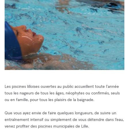
Les piscines lilloises ouvertes au public accueillent toute l'année
tous les nageurs de tous les âges, néophytes ou confirmés, seuls
ou en famille, pour tous les plaisirs de la baignade.
Que vous ayez envie de faire quelques longueurs, de suivre un
entraînement intensif ou simplement de vous détendre dans l’eau,
venez profiter des piscines municipales de Lille.