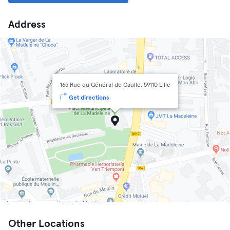
Address
165 Rue du Général de Gaulle, 59110 Lille
Get directions
Other Locations