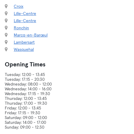
Croix
Lille-Centre
Lille-Centre
Ronchin
Marcq-en-Barœul
Lambersart
Wasquehal
Opening Times
Tuesday: 12:00 - 13:45
Tuesday: 17:15 - 20:30
Wednesday: 08:00 - 12:00
Wednesday: 14:00 - 16:00
Wednesday: 17:15 - 19:30
Thursday: 12:00 - 13:45
Thursday: 17:00 - 19:30
Friday: 12:00 - 13:45
Friday: 17:15 - 19:30
Saturday: 09:00 - 12:00
Saturday: 14:00 - 17:00