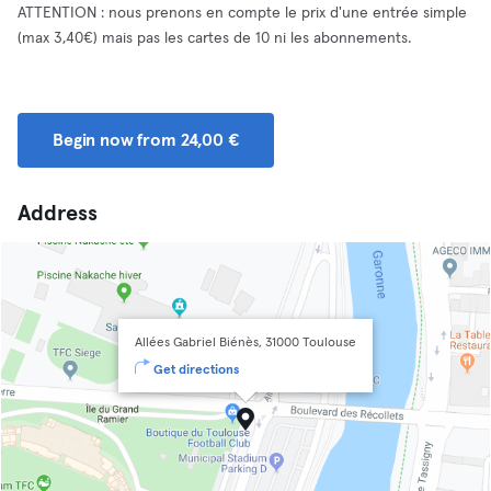
ATTENTION : nous prenons en compte le prix d'une entrée simple
(max 3,40€) mais pas les cartes de 10 ni les abonnements.
Begin now from 24,00 €
Address
Allées Gabriel Biénès, 31000 Toulouse
Get directions