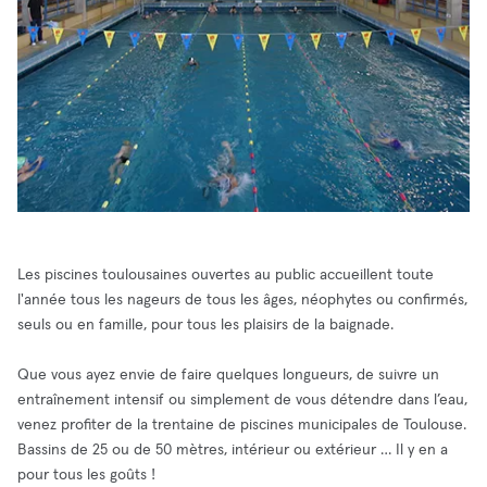
Les piscines toulousaines ouvertes au public accueillent toute
l'année tous les nageurs de tous les âges, néophytes ou confirmés,
seuls ou en famille, pour tous les plaisirs de la baignade.
Que vous ayez envie de faire quelques longueurs, de suivre un
entraînement intensif ou simplement de vous détendre dans l’eau,
venez profiter de la trentaine de piscines municipales de Toulouse.
Bassins de 25 ou de 50 mètres, intérieur ou extérieur … Il y en a
pour tous les goûts !