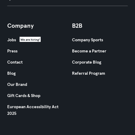
Company
B2B
Jobs
Company Sports
We are hiring!
Press
Become a Partner
Contact
Corporate Blog
Blog
Referral Program
Our Brand
Gift Cards & Shop
European Accessibility Act
2025