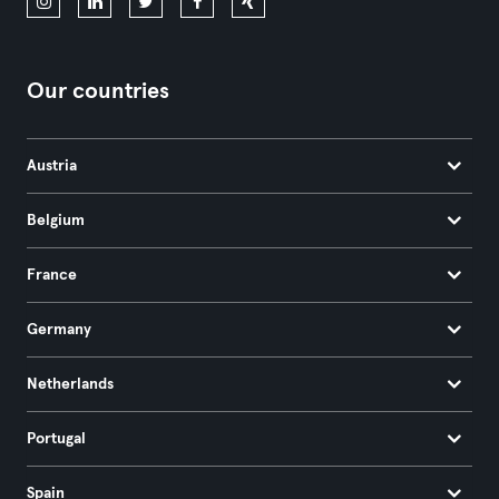
Our countries
Austria
Belgium
France
Germany
Netherlands
Portugal
Spain