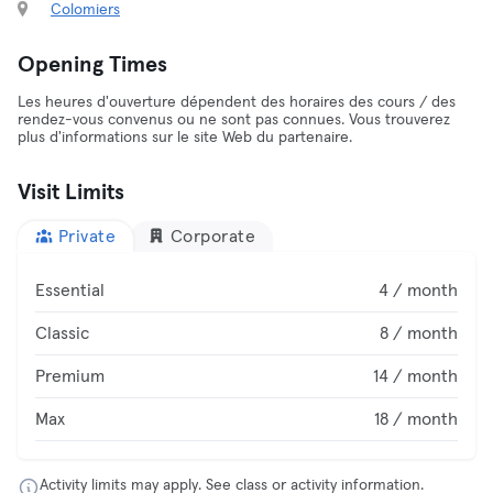
Colomiers
Opening Times
Les heures d'ouverture dépendent des horaires des cours / des
rendez-vous convenus ou ne sont pas connues. Vous trouverez
plus d'informations sur le site Web du partenaire.
Visit Limits
Private
Corporate
Essential
4 / month
Classic
8 / month
Premium
14 / month
Max
18 / month
Activity limits may apply. See class or activity information.