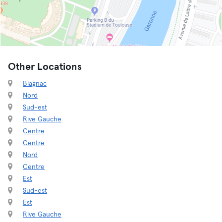
Other Locations
Blagnac
Nord
Sud-est
Rive Gauche
Centre
Centre
Nord
Centre
Est
Sud-est
Est
Rive Gauche