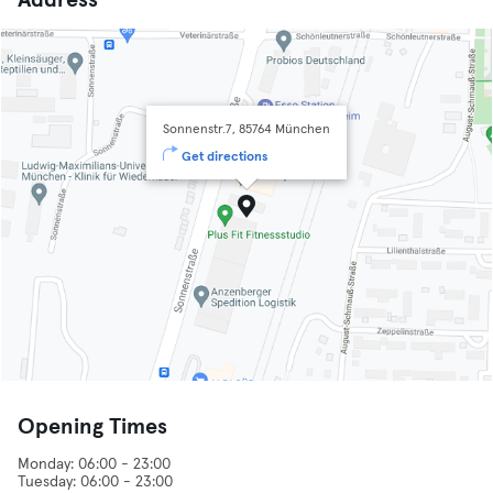
Address
Sonnenstr.7, 85764 München
Get directions
Opening Times
Monday: 06:00 - 23:00
Tuesday: 06:00 - 23:00