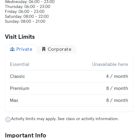
Wednesday: 06:00 - 23:00
Thursday: 06:00 - 23:00
Friday: 06:00 - 23:00
Saturday: 08:00 - 22:00
Visit Limits
Private
Corporate
Essential
Unavailable here
Classic
4 / month
Premium
8 / month
Max
8 / month
Activity limits may apply. See class or activity information.
Important Info