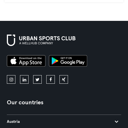
Our countries
Austria