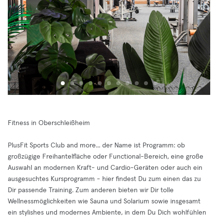
Fitness in Oberschleißheim
PlusFit Sports Club and more... der Name ist Programm: ob
großzügige Freihantelfläche oder Functional-Bereich, eine große
Auswahl an modernen Kraft- und Cardio-Geräten oder auch ein
ausgesuchtes Kursprogramm - hier findest Du zum einen das zu
Dir passende Training. Zum anderen bieten wir Dir tolle
Wellnessmöglichkeiten wie Sauna und Solarium sowie insgesamt
ein stylishes und modernes Ambiente, in dem Du Dich wohlfühlen