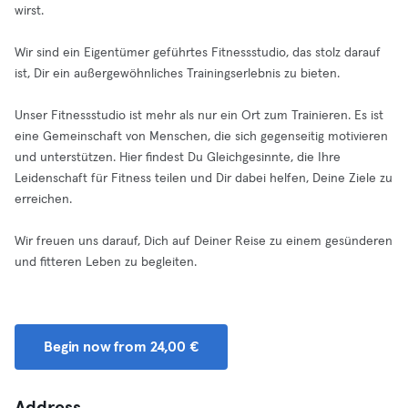
wirst.
Wir sind ein Eigentümer geführtes Fitnessstudio, das stolz darauf
ist, Dir ein außergewöhnliches Trainingserlebnis zu bieten.
Unser Fitnessstudio ist mehr als nur ein Ort zum Trainieren. Es ist
eine Gemeinschaft von Menschen, die sich gegenseitig motivieren
und unterstützen. Hier findest Du Gleichgesinnte, die Ihre
Leidenschaft für Fitness teilen und Dir dabei helfen, Deine Ziele zu
erreichen.
Wir freuen uns darauf, Dich auf Deiner Reise zu einem gesünderen
und fitteren Leben zu begleiten.
Begin now from 24,00 €