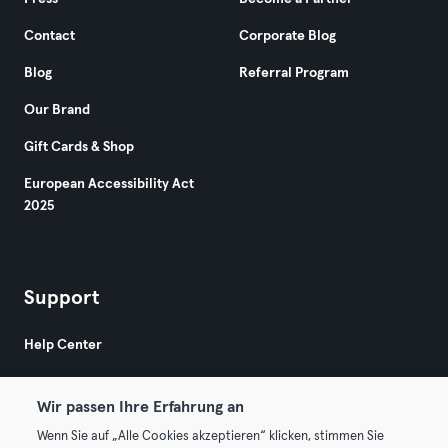
Contact
Corporate Blog
Blog
Referral Program
Our Brand
Gift Cards & Shop
European Accessibility Act
2025
Support
Help Center
Wir passen Ihre Erfahrung an
Wenn Sie auf „Alle Cookies akzeptieren“ klicken, stimmen Sie